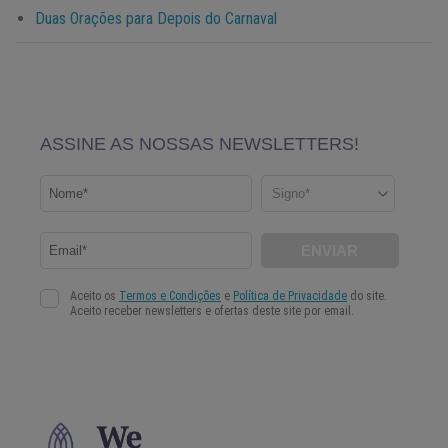
Duas Orações para Depois do Carnaval