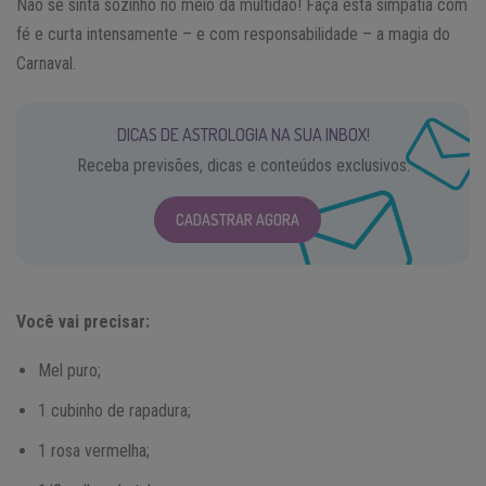
Não se sinta sozinho no meio da multidão! Faça esta simpatia com
fé e curta intensamente – e com responsabilidade – a magia do
Carnaval.
DICAS DE ASTROLOGIA NA SUA INBOX!
Receba previsões, dicas e conteúdos exclusivos.
CADASTRAR AGORA
Você vai precisar:
Mel puro;
1 cubinho de rapadura;
1 rosa vermelha;