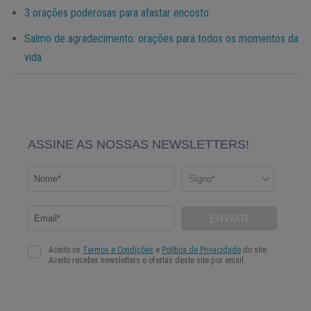
3 orações poderosas para afastar encosto
Salmo de agradecimento: orações para todos os momentos da
vida