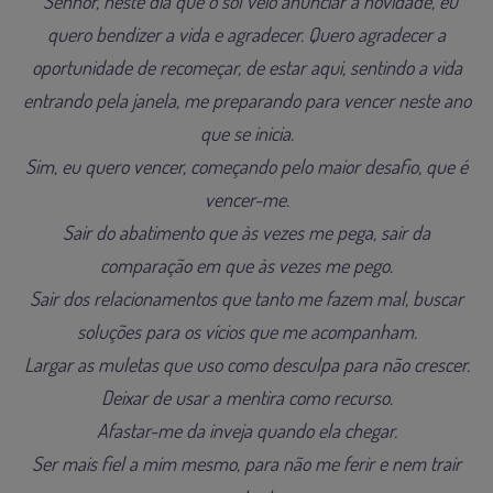
“Senhor, neste dia que o sol veio anunciar a novidade, eu
quero bendizer a vida e agradecer. Quero agradecer a
oportunidade de recomeçar, de estar aqui, sentindo a vida
entrando pela janela, me preparando para vencer neste ano
que se inicia.
Sim, eu quero vencer, começando pelo maior desafio, que é
vencer-me.
Sair do abatimento que às vezes me pega, sair da
comparação em que às vezes me pego.
Sair dos relacionamentos que tanto me fazem mal, buscar
soluções para os vícios que me acompanham.
Largar as muletas que uso como desculpa para não crescer.
Deixar de usar a mentira como recurso.
Afastar-me da inveja quando ela chegar.
Ser mais fiel a mim mesmo, para não me ferir e nem trair