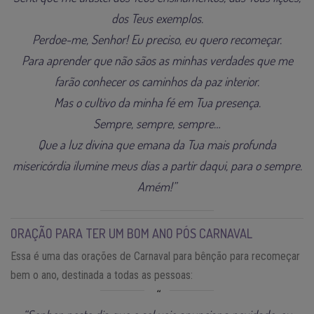
dos Teus exemplos.
Perdoe-me, Senhor! Eu preciso, eu quero recomeçar.
Para aprender que não sãos as minhas verdades que me
farão conhecer os caminhos da paz interior.
Mas o cultivo da minha fé em Tua presença.
Sempre, sempre, sempre…
Que a luz divina que emana da Tua mais profunda
misericórdia ilumine meus dias a partir daqui, para o sempre.
Amém!”
ORAÇÃO PARA TER UM BOM ANO PÓS CARNAVAL
Essa é uma das orações de Carnaval para bênção para recomeçar
bem o ano, destinada a todas as pessoas: