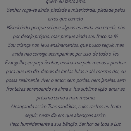
quem eu tanto amo.
Senhor roga-te ainda, piedade e misericórdia; piedade pelos
erros que cometo.
Misericórdia porque sei que alguns eu ainda vou repetir, não
por desejo próprio, mas porque ainda sou fraco na fé.
Sou criança nos Teus ensinamentos, que busco seguir, mas
ainda não consigo acompanhar, por isso, de todo o Teu
Evangelho, eu peço Senhor, ensina-me pelo menos a perdoar,
para que um dia, depois de tantas lutas e até mesmo dor, eu
possa realmente viver o amor, sem portas, nem janelas, sem
fronteiras aprendendo na alma a Tua sublime lição, amar ao
próximo como a mim mesmo.
Alcançando assim Tuas sandálias, cujos rastros eu tento
seguir, neste dia em que abençoas assim.
Peço humildemente a sua bênção, Senhor de toda a Luz,