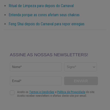
Ritual de Limpeza para depois do Carnaval
Entenda porque as cores afetam seus chakras
Feng Shui depois do Carnaval para repor enregias