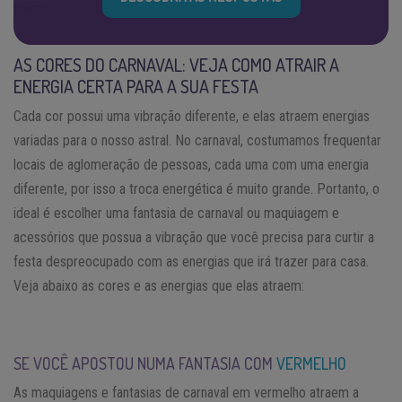
AS CORES DO CARNAVAL: VEJA COMO ATRAIR A
ENERGIA CERTA PARA A SUA FESTA
Cada cor possui uma vibração diferente, e elas atraem energias
variadas para o nosso astral. No carnaval, costumamos frequentar
locais de aglomeração de pessoas, cada uma com uma energia
diferente, por isso a troca energética é muito grande. Portanto, o
ideal é escolher uma fantasia de carnaval ou maquiagem e
acessórios que possua a vibração que você precisa para curtir a
festa despreocupado com as energias que irá trazer para casa.
Veja abaixo as cores e as energias que elas atraem:
SE VOCÊ APOSTOU NUMA FANTASIA COM
VERMELHO
As maquiagens e fantasias de carnaval em vermelho atraem a