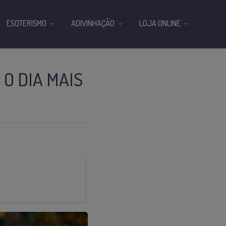
ESOTERISMO
ADIVINHAÇÃO
LOJA ONLINE
 O DIA MAIS