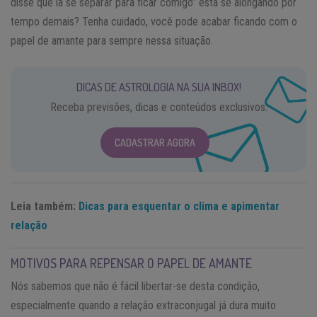
disse que ia se separar para ficar comigo” está se alongando por
tempo demais? Tenha cuidado, você pode acabar ficando com o
papel de amante para sempre nessa situação.
DICAS DE ASTROLOGIA NA SUA INBOX!
Receba previsões, dicas e conteúdos exclusivos.
CADASTRAR AGORA
Leia também:
Dicas para esquentar o clima e apimentar
relação
MOTIVOS PARA REPENSAR O PAPEL DE AMANTE
Nós sabemos que não é fácil libertar-se desta condição,
especialmente quando a relação extraconjugal já dura muito