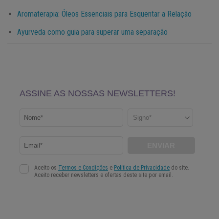
Aromaterapia: Óleos Essenciais para Esquentar a Relação
Ayurveda como guia para superar uma separação