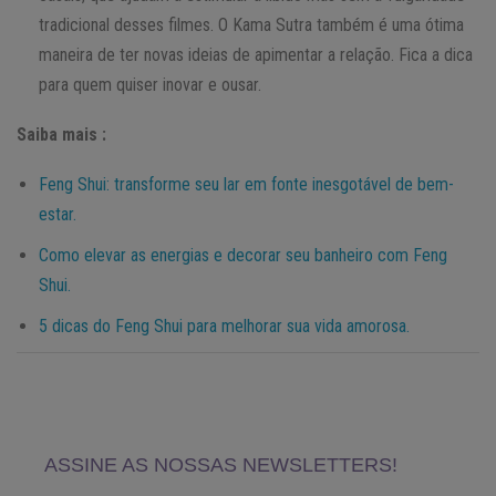
tradicional desses filmes. O Kama Sutra também é uma ótima
maneira de ter novas ideias de apimentar a relação. Fica a dica
para quem quiser inovar e ousar.
Saiba mais :
Feng Shui: transforme seu lar em fonte inesgotável de bem-
estar.
Como elevar as energias e decorar seu banheiro com Feng
Shui.
5 dicas do Feng Shui para melhorar sua vida amorosa.