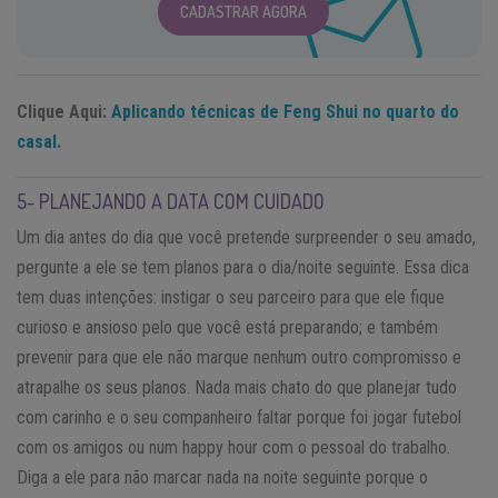
CADASTRAR AGORA
Clique Aqui:
Aplicando técnicas de Feng Shui no quarto do
casal.
5- PLANEJANDO A DATA COM CUIDADO
Um dia antes do dia que você pretende surpreender o seu amado,
pergunte a ele se tem planos para o dia/noite seguinte. Essa dica
tem duas intenções: instigar o seu parceiro para que ele fique
curioso e ansioso pelo que você está preparando; e também
prevenir para que ele não marque nenhum outro compromisso e
atrapalhe os seus planos. Nada mais chato do que planejar tudo
com carinho e o seu companheiro faltar porque foi jogar futebol
com os amigos ou num happy hour com o pessoal do trabalho.
Diga a ele para não marcar nada na noite seguinte porque o