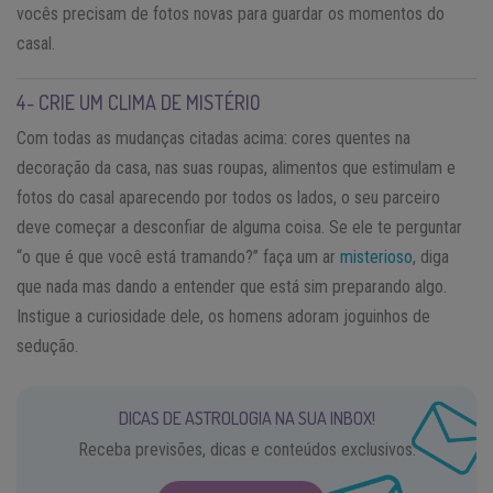
vocês precisam de fotos novas para guardar os momentos do
casal.
4- CRIE UM CLIMA DE MISTÉRIO
Com todas as mudanças citadas acima: cores quentes na
decoração da casa, nas suas roupas, alimentos que estimulam e
fotos do casal aparecendo por todos os lados, o seu parceiro
deve começar a desconfiar de alguma coisa. Se ele te perguntar
“o que é que você está tramando?” faça um ar
misterioso
, diga
que nada mas dando a entender que está sim preparando algo.
Instigue a curiosidade dele, os homens adoram joguinhos de
sedução.
DICAS DE ASTROLOGIA NA SUA INBOX!
Receba previsões, dicas e conteúdos exclusivos.