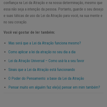
confiança na Lei da Atração e na nossa determinação, mesmo que
essa não seja a intenção da pessoa. Portanto, guarde o seu desejo
e suas táticas de uso da Lei da Atração para você, na sua mente e
no seu coração.
Você vai gostar de ler também:
Mas será que a Lei da Atração funciona mesmo?
Como aplicar a lei da atração no seu dia a dia
Lei da Atração Universal – Como usá-la a seu favor
Sinais que a Lei da Atração está funcionando
O Poder do Pensamento: a base da Lei da Atração
Pensar muito em alguém faz ele(a) pensar em mim também?