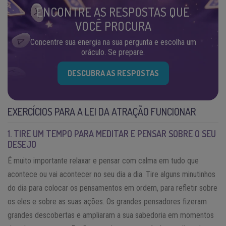
ENCONTRE AS RESPOSTAS QUE
VOCÊ PROCURA
Concentre sua energia na sua pergunta e escolha um
oráculo. Se prepare.
DESCUBRA AS RESPOSTAS
EXERCÍCIOS PARA A LEI DA ATRAÇÃO FUNCIONAR
1. TIRE UM TEMPO PARA MEDITAR E PENSAR SOBRE O SEU
DESEJO
É muito importante relaxar e pensar com calma em tudo que
acontece ou vai acontecer no seu dia a dia. Tire alguns minutinhos
do dia para colocar os pensamentos em ordem, para refletir sobre
os eles e sobre as suas ações. Os grandes pensadores fizeram
grandes descobertas e ampliaram a sua sabedoria em momentos