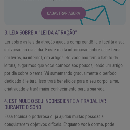
CADASTRAR AGORA
3. LEIA SOBRE A “LEI DA ATRAÇÃO”
Ler sobre as leis da atração ajuda a compreendê-la e facilita a sua
utilização no dia a dia. Existe muita informação sobre esse tema
em livros, na internet, em artigos. Se você não tem o hábito da
leitura, sugerimos que você comece aos poucos, lendo um artigo
por dia sobre o tema. Vá aumentando gradualmente o período
dedicado à leitura. Isso trará benefícios para o seu corpo, alma,
criatividade e trará maior conhecimento para a sua vida.
4. ESTIMULE O SEU INCONSCIENTE A TRABALHAR
DURANTE O SONO
Essa técnica é poderosa e já ajudou muitas pessoas a
conquistarem objetivos difíceis. Enquanto você dorme, pode