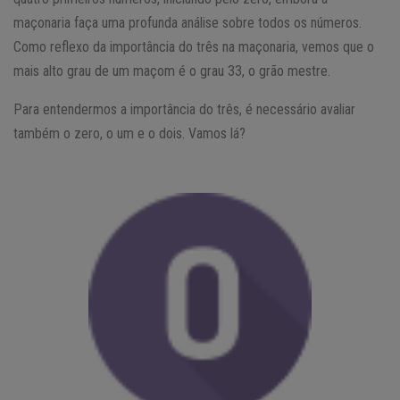
maçonaria faça uma profunda análise sobre todos os números.
Como reflexo da importância do três na maçonaria, vemos que o
mais alto grau de um maçom é o grau 33, o grão mestre.
Para entendermos a importância do três, é necessário avaliar
também o zero, o um e o dois. Vamos lá?