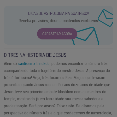
DICAS DE ASTROLOGIA NA SUA INBOX!
Receba previsões, dicas e conteúdos exclusivos.
CADASTRAR AGORA
O TRÊS NA HISTÓRIA DE JESUS
Além da
santíssima trindade
, podemos encontrar o número três
acompanhando toda a trajetória do mestre Jesus. A presença do
três é fortíssima! Veja, três foram os Reis Magos que levaram
presentes quando Jesus nasceu. Foi aos doze anos de idade que
Jesus teve seu primeiro embate filosófico com os mestres do
templo, mostrando já em tenra idade sua imensa sabedoria e
predestinação. Será por acaso? Talvez não. Se olharmos pela
perspectiva do número três e o que conhecemos de numerologia,