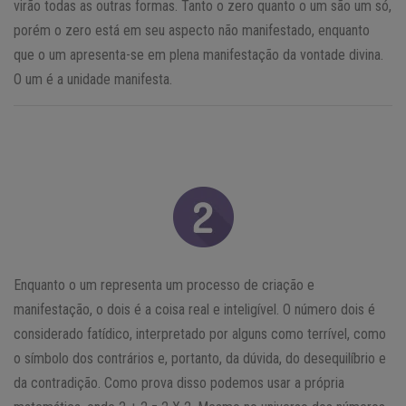
virão todas as outras formas. Tanto o zero quanto o um são um só,
porém o zero está em seu aspecto não manifestado, enquanto
que o um apresenta-se em plena manifestação da vontade divina.
O um é a unidade manifesta.
Enquanto o um representa um processo de criação e
manifestação, o dois é a coisa real e inteligível. O número dois é
considerado fatídico, interpretado por alguns como terrível, como
o símbolo dos contrários e, portanto, da dúvida, do desequilíbrio e
da contradição. Como prova disso podemos usar a própria