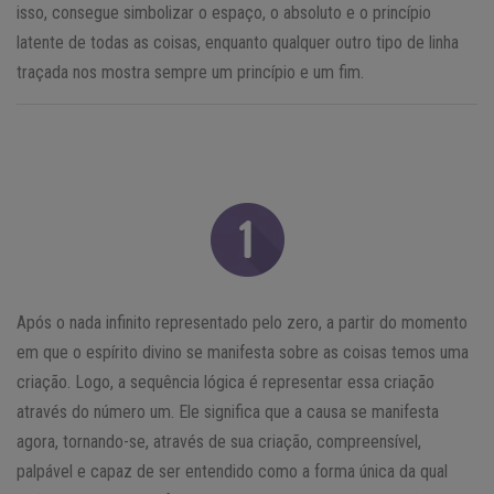
isso, consegue simbolizar o espaço, o absoluto e o princípio
latente de todas as coisas, enquanto qualquer outro tipo de linha
traçada nos mostra sempre um princípio e um fim.
Após o nada infinito representado pelo zero, a partir do momento
em que o espírito divino se manifesta sobre as coisas temos uma
criação. Logo, a sequência lógica é representar essa criação
através do número um. Ele significa que a causa se manifesta
agora, tornando-se, através de sua criação, compreensível,
palpável e capaz de ser entendido como a forma única da qual