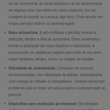
de ser movimentar, de tomar iniciativa e de ter determinação
em alguma coisa. Isso limita em vários aspectos, tira sua
coragem de investir ou começar algo novo. Pode resultar em
longos períodos inativos ou desempregado.
Baixa autoestima:
A autoconfiança é perdida, levando à
indecisão, timidez e falta de autoestima. Estes sentimentos
limitam a dedicação aos seus objetivos e realizações. A
pessoa pode ser julgada por aqueles que estão ao seu redor,
sejam familiares, amigos, sócios ou colegas de trabalho.
Dificuldade de comunicação:
Costumam ser pessoas
incompreendidas, com dificuldade de diálogo, especialmente
com colegas do trabalho e companheiros. Também encontram
problemas para se impor em seus projetos e para persuadir as
pessoas.
Empecilhos para realização profissional:
Este bloqueio