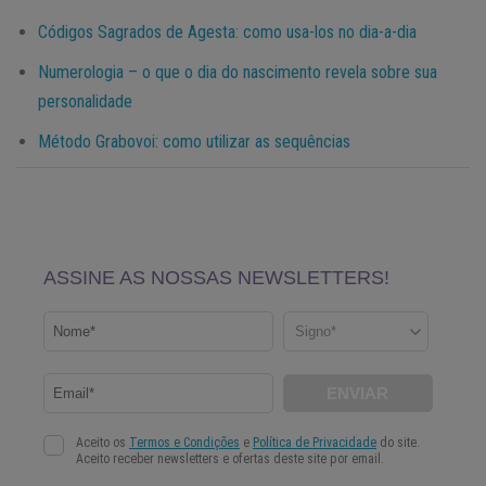
Códigos Sagrados de Agesta: como usa-los no dia-a-dia
Numerologia – o que o dia do nascimento revela sobre sua
personalidade
Método Grabovoi: como utilizar as sequências