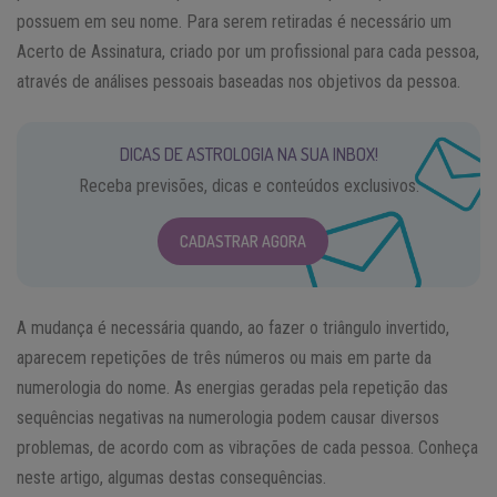
possuem em seu nome. Para serem retiradas é necessário um
Acerto de Assinatura, criado por um profissional para cada pessoa,
através de análises pessoais baseadas nos objetivos da pessoa.
DICAS DE ASTROLOGIA NA SUA INBOX!
Receba previsões, dicas e conteúdos exclusivos.
CADASTRAR AGORA
A mudança é necessária quando, ao fazer o triângulo invertido,
aparecem repetições de três números ou mais em parte da
numerologia do nome. As energias geradas pela repetição das
sequências negativas na numerologia podem causar diversos
problemas, de acordo com as vibrações de cada pessoa. Conheça
neste artigo, algumas destas consequências.