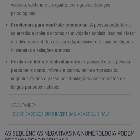
vaidoso, solitário e arrogante, com graves doenças
psicológicas.
Problemas para controle emocional:
A pessoa pode tornar-
se arredia e isolar de todas as atividades sociais. Isso vai afetar
em diversos âmbitos de sua vida, inclusive em suas condições
financeiras e relações afetivas.
Perdas de bens e endividamento:
É possível que a pessoa
perca bens como imóveis e carros, tenha empresas ou
negócios falidos e passe por tribulações consequentes de
longos períodos inativos.
VEJA TAMBÉM
SIGNIFICADO DE HORAS INVERTIDAS: ACASO OU SINAL?
AS SEQUÊNCIAS NEGATIVAS NA NUMEROLOGIA PODEM