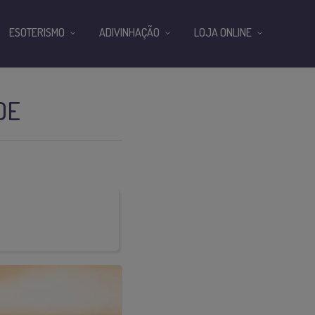
ESOTERISMO
ADIVINHAÇÃO
LOJA ONLINE
DE