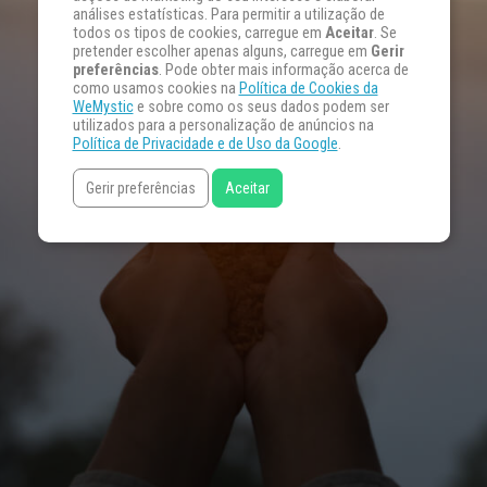
análises estatísticas. Para permitir a utilização de
todos os tipos de cookies, carregue em
Aceitar
. Se
pretender escolher apenas alguns, carregue em
Gerir
preferências
. Pode obter mais informação acerca de
como usamos cookies na
Política de Cookies da
WeMystic
e sobre como os seus dados podem ser
utilizados para a personalização de anúncios na
Política de Privacidade e de Uso da Google
.
Gerir preferências
Aceitar