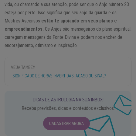
vida, ou chamando a sua atenção, pode ser que o Anjo número 23
esteja por perto. Isso significa que seu anjo da guarda e os
Mestres Ascensos
estão te apoiando em seus planos e
empreendimentos.
Os Anjos são mensageiros do plano espiritual,
carregam mensagens da Fonte Divina e podem nos encher de
encorajamento, otimismo e inspiração.
VEJA TAMBÉM
SIGNIFICADO DE HORAS INVERTIDAS: ACASO OU SINAL?
DICAS DE ASTROLOGIA NA SUA INBOX!
Receba previsões, dicas e conteúdos exclusivos.
CADASTRAR AGORA