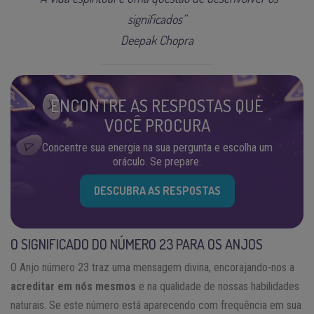
significados”
Deepak Chopra
ENCONTRE AS RESPOSTAS QUE
VOCÊ PROCURA
Concentre sua energia na sua pergunta e escolha um
oráculo. Se prepare.
DESCUBRA AS RESPOSTAS
O SIGNIFICADO DO NÚMERO 23 PARA OS ANJOS
O Anjo número 23 traz uma mensagem divina, encorajando-nos a
acreditar em nós mesmos
e na qualidade de nossas habilidades
naturais. Se este número está aparecendo com frequência em sua