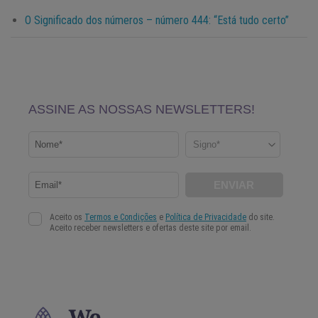
O Significado dos números – número 444: “Está tudo certo”