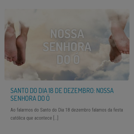
SANTO DO DIA 18 DE DEZEMBRO: NOSSA
SENHORA DO Ó
Ao falarmos do Santo do Dia 18 dezembro falamos da festa
católica que acontece […]