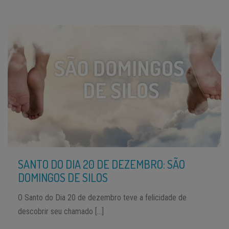
SANTO DO DIA 20 DE DEZEMBRO: SÃO
DOMINGOS DE SILOS
O Santo do Dia 20 de dezembro teve a felicidade de
descobrir seu chamado […]