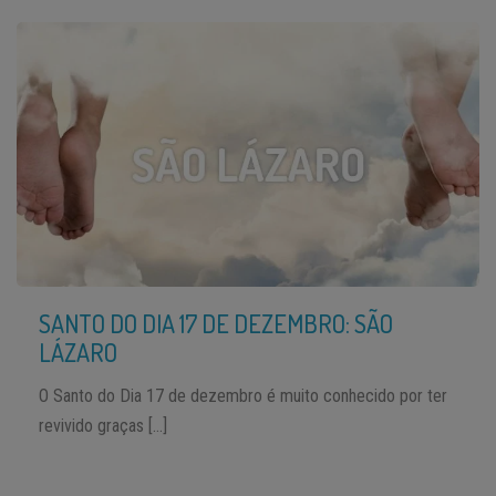
SANTO DO DIA 17 DE DEZEMBRO: SÃO
LÁZARO
O Santo do Dia 17 de dezembro é muito conhecido por ter
revivido graças […]