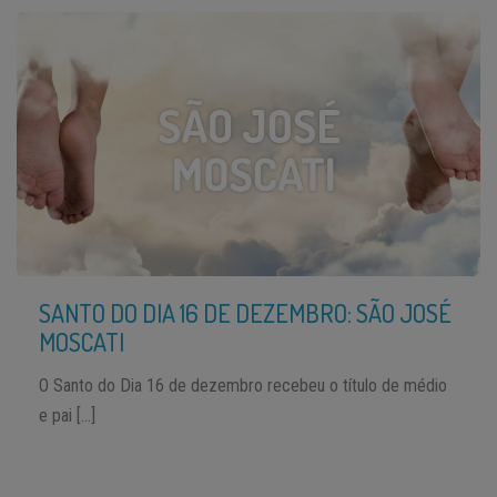
SANTO DO DIA 16 DE DEZEMBRO: SÃO JOSÉ
MOSCATI
O Santo do Dia 16 de dezembro recebeu o título de médio
e pai […]