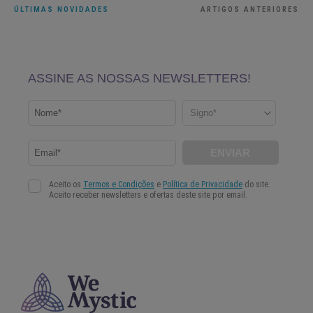
ÚLTIMAS NOVIDADES
ARTIGOS ANTERIORES