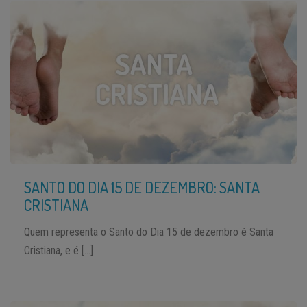
SANTO DO DIA 15 DE DEZEMBRO: SANTA
CRISTIANA
Quem representa o Santo do Dia 15 de dezembro é Santa
Cristiana, e é […]