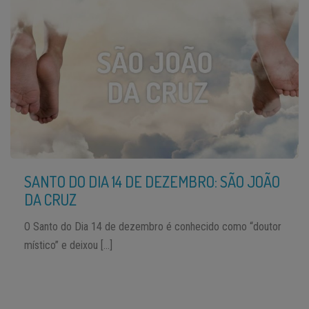
SANTO DO DIA 14 DE DEZEMBRO: SÃO JOÃO
DA CRUZ
O Santo do Dia 14 de dezembro é conhecido como “doutor
místico” e deixou […]