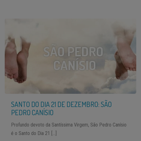
SANTO DO DIA 21 DE DEZEMBRO: SÃO
PEDRO CANÍSIO
Profundo devoto da Santíssima Virgem, São Pedro Canísio
é o Santo do Dia 21 […]