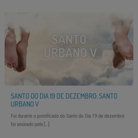
SANTO DO DIA 19 DE DEZEMBRO: SANTO
URBANO V
Foi durante o pontificado do Santo do Dia 19 de dezembro
foi assinado pela […]