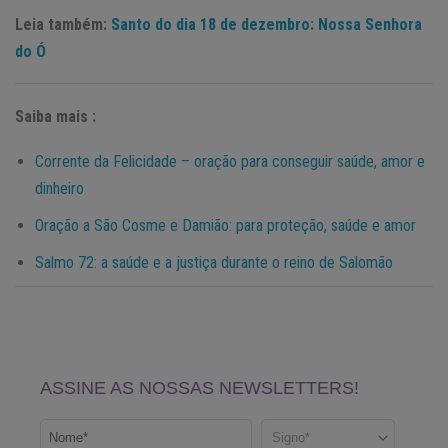
Leia também:
Santo do dia 18 de dezembro: Nossa Senhora
do Ó
Saiba mais :
Corrente da Felicidade – oração para conseguir saúde, amor e
dinheiro
Oração a São Cosme e Damião: para proteção, saúde e amor
Salmo 72: a saúde e a justiça durante o reino de Salomão