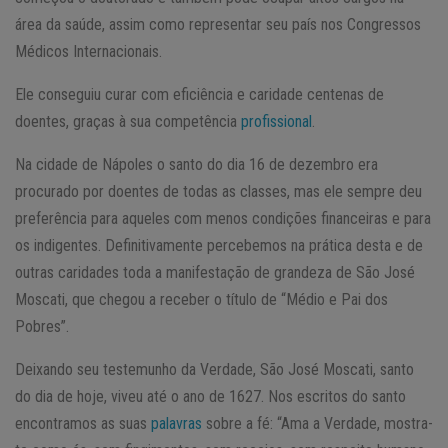
área da saúde, assim como representar seu país nos Congressos
Médicos Internacionais.
Ele conseguiu curar com eficiência e caridade centenas de
doentes, graças à sua competência
profissional
.
Na cidade de Nápoles o santo do dia 16 de dezembro era
procurado por doentes de todas as classes, mas ele sempre deu
preferência para aqueles com menos condições financeiras e para
os indigentes. Definitivamente percebemos na prática desta e de
outras caridades toda a manifestação de grandeza de São José
Moscati, que chegou a receber o título de “Médio e Pai dos
Pobres”.
Deixando seu testemunho da Verdade, São José Moscati, santo
do dia de hoje, viveu até o ano de 1627. Nos escritos do santo
encontramos as suas
palavras
sobre a fé: “Ama a Verdade, mostra-