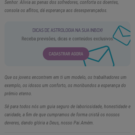
Senhor. Alivia as penas dos sofredores, conforta os doentes,
consola os aflitos, dá esperança aos desesperançados.
DICAS DE ASTROLOGIA NA SUA INBOX!
Receba previsões, dicas e conteúdos exclusivos.
CADASTRAR AGORA
Que os jovens encontrem em ti um modelo, os trabalhadores um
exemplo, os idosos um conforto, os moribundos a esperança do
prêmio eterno.
Sê para todos nós um guia seguro de laboriosidade, honestidade e
caridade, a fim de que cumpramos de forma cristã os nossos
deveres, dando glória a Deus, nosso Pai.Amém.