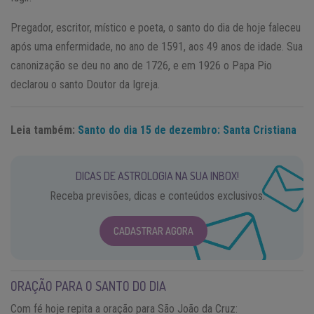
Pregador, escritor, místico e poeta, o santo do dia de hoje faleceu
após uma enfermidade, no ano de 1591, aos 49 anos de idade. Sua
canonização se deu no ano de 1726, e em 1926 o Papa Pio
declarou o santo Doutor da Igreja.
Leia também:
Santo do dia 15 de dezembro: Santa Cristiana
DICAS DE ASTROLOGIA NA SUA INBOX!
Receba previsões, dicas e conteúdos exclusivos.
CADASTRAR AGORA
ORAÇÃO PARA O SANTO DO DIA
Com fé hoje repita a oração para São João da Cruz: