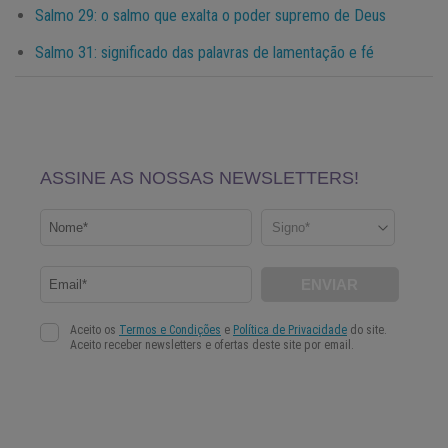
Salmo 29: o salmo que exalta o poder supremo de Deus
Salmo 31: significado das palavras de lamentação e fé