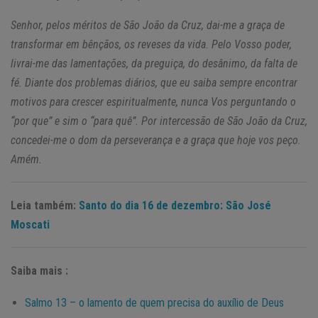
Senhor, pelos méritos de São João da Cruz, dai-me a graça de
transformar em bênçãos, os reveses da vida. Pelo Vosso poder,
livrai-me das lamentações, da preguiça, do desânimo, da falta de
fé. Diante dos problemas diários, que eu saiba sempre encontrar
motivos para crescer espiritualmente, nunca Vos perguntando o
“por que” e sim o “para quê”. Por intercessão de São João da Cruz,
concedei-me o dom da perseverança e a graça que hoje vos peço.
Amém.
Leia também:
Santo do dia 16 de dezembro: São José
Moscati
Saiba mais :
Salmo 13 – o lamento de quem precisa do auxílio de Deus