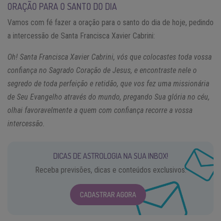
ORAÇÃO PARA O SANTO DO DIA
Vamos com fé fazer a oração para o santo do dia de hoje, pedindo
a intercessão de Santa Francisca Xavier Cabrini:
Oh! Santa Francisca Xavier Cabrini, vós que colocastes toda vossa
confiança no Sagrado Coração de Jesus, e encontraste nele o
segredo de toda perfeição e retidão, que vos fez uma missionária
de Seu Evangelho através do mundo, pregando Sua glória no céu,
olhai favoravelmente a quem com confiança recorre a vossa
intercessão.
DICAS DE ASTROLOGIA NA SUA INBOX!
Receba previsões, dicas e conteúdos exclusivos.
CADASTRAR AGORA