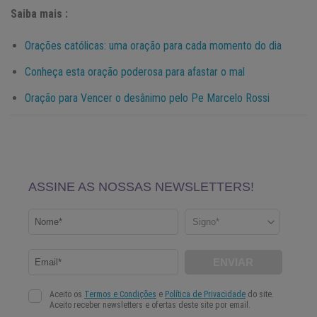
Saiba mais :
Orações católicas: uma oração para cada momento do dia
Conheça esta oração poderosa para afastar o mal
Oração para Vencer o desânimo pelo Pe Marcelo Rossi