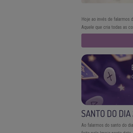
Hoje ao invés de falarmos 
Aquele que cria todas as c
SANTO DO DIA
Ao falarmos do santo do dia