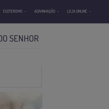
ESOTERISMO
ADIVINHAÇÃO
LOJA ONLINE
 DO SENHOR