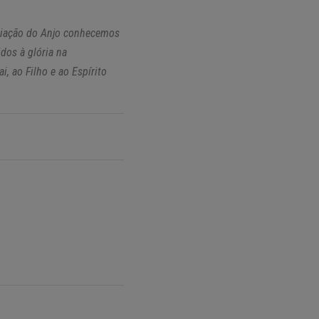
nciação do Anjo conhecemos
dos à glória na
, ao Filho e ao Espírito