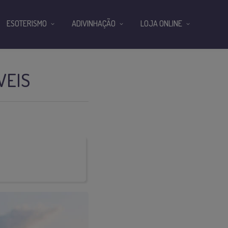
ESOTERISMO
ADIVINHAÇÃO
LOJA ONLINE
VEIS