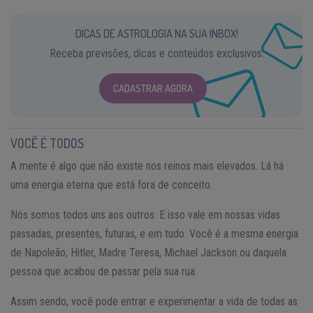
DICAS DE ASTROLOGIA NA SUA INBOX!
Receba previsões, dicas e conteúdos exclusivos.
CADASTRAR AGORA
VOCÊ É TODOS
A mente é algo que não existe nos reinos mais elevados. Lá há
uma energia eterna que está fora de conceito.
Nós somos todos uns aos outros. E isso vale em nossas vidas
passadas, presentes, futuras, e em tudo. Você é a mesma energia
de Napoleão, Hitler, Madre Teresa, Michael Jackson ou daquela
pessoa que acabou de passar pela sua rua.
Assim sendo, você pode entrar e experimentar a vida de todas as