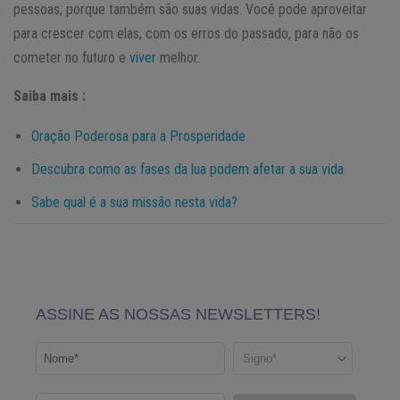
pessoas, porque também são suas vidas. Você pode aproveitar
para crescer com elas, com os erros do passado, para não os
cometer no futuro e
viver
melhor.
Saiba mais :
Oração Poderosa para a Prosperidade
Descubra como as fases da lua podem afetar a sua vida
Sabe qual é a sua missão nesta vida?