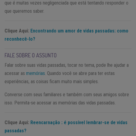
que é muitas vezes negligenciada que está tentando responder o
que queremos saber.
Clique Aqui:
Encontrando um amor de vidas passadas: como
reconhecê-lo?
FALE SOBRE O ASSUNTO
Falar sobre suas vidas passadas, tocar no tema, pode lhe ajudar a
acessar as
memórias
. Quando você se abre para ter estas
experiências, as coisas ficam muito mais simples.
Converse com seus familiares e também com seus amigos sobre
isso. Permita-se acessar as memórias das vidas passadas.
Clique Aqui:
Reencarnação : é possível lembrar-se de vidas
passadas?