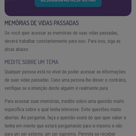
MEMÓRIAS DE VIDAS PASSADAS
Se você quer acessar as memórias de suas vidas passadas,
deverá trabalhar constantemente para isso. Para isso, siga as
dicas abaixo:
MEDITE SOBRE UM TEMA
Qualquer pessoa está no nível de poder acessar as informações
de suas vidas passadas. Caso uma pessoa lhe disser o contrário,
verifique se a intenção deste alguém é realmente pura.
Para acessar suas memórias, medite sobre uma questão muito
específica sobre a qual tenha interesse. Evite questões muito
abertas. Ao perguntar, faça a questão exata do que quer saber e
tenha em mente que estará perguntando para si mesmo e não
para um ser externo, um ser supremo. Permita-se receber