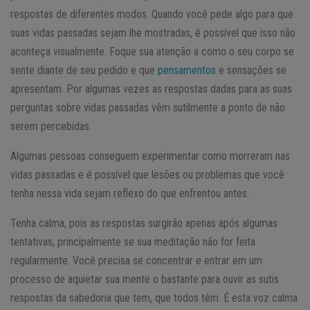
respostas de diferentes modos. Quando você pede algo para que
suas vidas passadas sejam lhe mostradas, é possível que isso não
aconteça visualmente. Foque sua atenção a como o seu corpo se
sente diante de seu pedido e que
pensamentos
e sensações se
apresentam. Por algumas vezes as respostas dadas para as suas
perguntas sobre vidas passadas vêm sutilmente a ponto de não
serem percebidas.
Algumas pessoas conseguem experimentar como morreram nas
vidas passadas e é possível que lesões ou problemas que você
tenha nessa vida sejam reflexo do que enfrentou antes.
Tenha calma, pois as respostas surgirão apenas após algumas
tentativas, principalmente se sua meditação não for feita
regularmente. Você precisa se concentrar e entrar em um
processo de aquietar sua mente o bastante para ouvir as sutis
respostas da sabedoria que tem, que todos têm. É esta voz calma