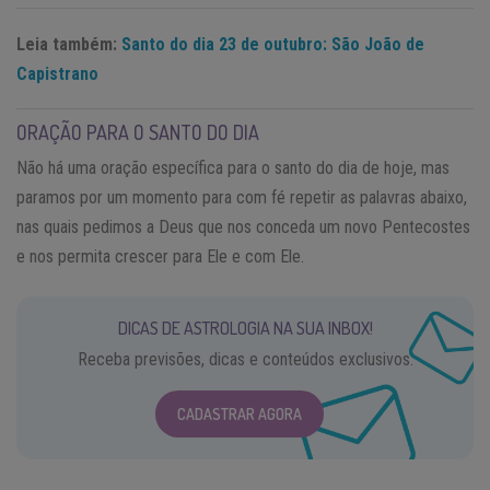
Leia também:
Santo do dia 23 de outubro: São João de
Capistrano
ORAÇÃO PARA O SANTO DO DIA
Não há uma oração específica para o santo do dia de hoje, mas
paramos por um momento para com fé repetir as palavras abaixo,
nas quais pedimos a Deus que nos conceda um novo Pentecostes
e nos permita crescer para Ele e com Ele.
DICAS DE ASTROLOGIA NA SUA INBOX!
Receba previsões, dicas e conteúdos exclusivos.
CADASTRAR AGORA