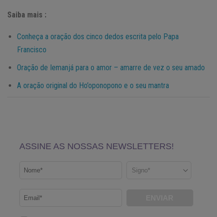
Saiba mais :
Conheça a oração dos cinco dedos escrita pelo Papa
Francisco
Oração de Iemanjá para o amor – amarre de vez o seu amado
A oração original do Ho’oponopono e o seu mantra