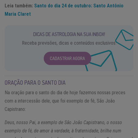
Leia também:
Santo do dia 24 de outubro: Santo Antônio
Maria Claret
DICAS DE ASTROLOGIA NA SUA INBOX!
Receba previsões, dicas e conteúdos exclusivos.
CADASTRAR AGORA
ORAÇÃO PARA O SANTO DIA
Na oração para o santo do dia de hoje fazemos nossas preces
com a intercessão dele, que foi exemplo de fé, São João
Capistrano:
Deus, nosso Pai, a exemplo de São João Capistrano, o nosso
exemplo de fé, de amor à verdade, à fraternidade, brilhe num