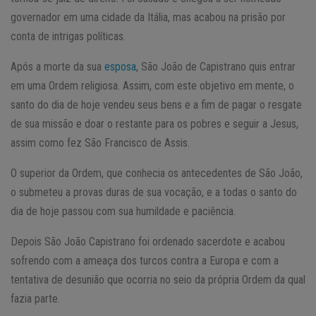
governador em uma cidade da Itália, mas acabou na prisão por
conta de intrigas políticas.
Após a morte da sua
esposa
, São João de Capistrano quis entrar
em uma Ordem religiosa. Assim, com este objetivo em mente, o
santo do dia de hoje vendeu seus bens e a fim de pagar o resgate
de sua missão e doar o restante para os pobres e seguir a Jesus,
assim como fez São Francisco de Assis.
O superior da Ordem, que conhecia os antecedentes de São João,
o submeteu a provas duras de sua vocação, e a todas o santo do
dia de hoje passou com sua humildade e paciência.
Depois São João Capistrano foi ordenado sacerdote e acabou
sofrendo com a ameaça dos turcos contra a Europa e com a
tentativa de desunião que ocorria no seio da própria Ordem da qual
fazia parte.