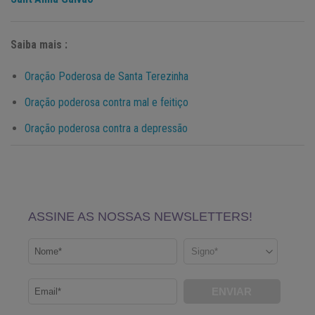
Saiba mais :
Oração Poderosa de Santa Terezinha
Oração poderosa contra mal e feitiço
Oração poderosa contra a depressão