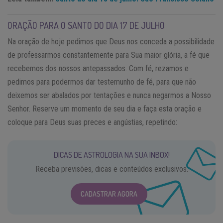
ORAÇÃO PARA O SANTO DO DIA 17 DE JULHO
Na oração de hoje pedimos que Deus nos conceda a possibilidade
de professarmos constantemente para Sua maior glória, a fé que
recebemos dos nossos antepassados. Com fé, rezamos e
pedimos para podermos dar testemunho de fé, para que não
deixemos ser abalados por tentações e nunca negarmos a Nosso
Senhor. Reserve um momento de seu dia e faça esta oração e
coloque para Deus suas preces e angústias, repetindo:
DICAS DE ASTROLOGIA NA SUA INBOX!
Receba previsões, dicas e conteúdos exclusivos.
CADASTRAR AGORA