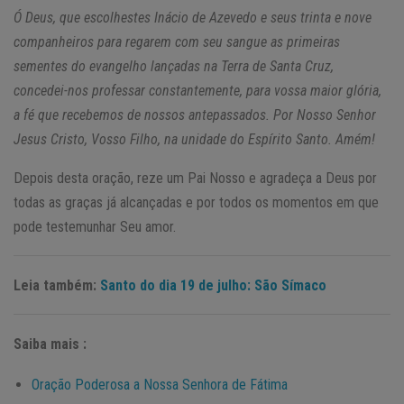
Ó Deus, que escolhestes Inácio de Azevedo e seus trinta e nove
companheiros para regarem com seu sangue as primeiras
sementes do evangelho lançadas na Terra de Santa Cruz,
concedei-nos professar constantemente, para vossa maior glória,
a fé que recebemos de nossos antepassados. Por Nosso Senhor
Jesus Cristo, Vosso Filho, na unidade do Espírito Santo. Amém!
Depois desta oração, reze um Pai Nosso e agradeça a Deus por
todas as graças já alcançadas e por todos os momentos em que
pode testemunhar Seu amor.
Leia também:
Santo do dia 19 de julho: São Símaco
Saiba mais :
Oração Poderosa a Nossa Senhora de Fátima