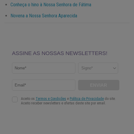
Conheça o hino à Nossa Senhora de Fátima
Novena a Nossa Senhora Aparecida