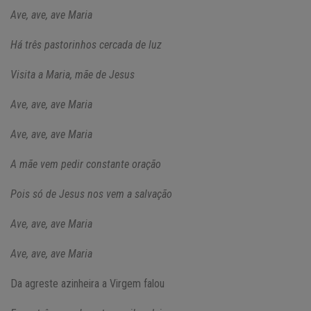
Ave, ave, ave Maria
Há três pastorinhos cercada de luz
Visita a Maria, mãe de Jesus
Ave, ave, ave Maria
Ave, ave, ave Maria
A mãe vem pedir constante oração
Pois só de Jesus nos vem a salvação
Ave, ave, ave Maria
Ave, ave, ave Maria
Da agreste azinheira a Virgem falou