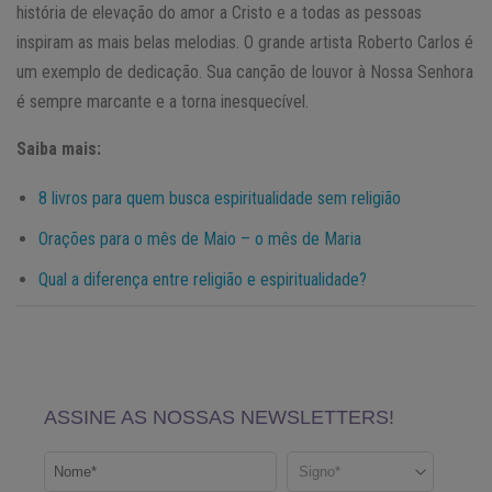
história de elevação do amor a Cristo e a todas as pessoas
inspiram as mais belas melodias. O grande artista Roberto Carlos é
um exemplo de dedicação. Sua canção de louvor à Nossa Senhora
é sempre marcante e a torna inesquecível.
Saiba mais:
8 livros para quem busca espiritualidade sem religião
Orações para o mês de Maio – o mês de Maria
Qual a diferença entre religião e espiritualidade?