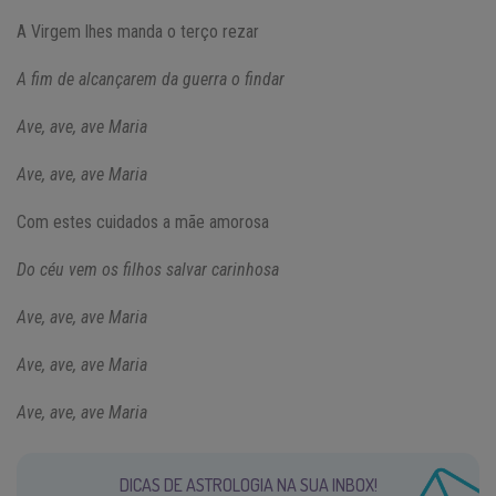
A Virgem lhes manda o terço rezar
A fim de alcançarem da guerra o findar
Ave, ave, ave Maria
Ave, ave, ave Maria
Com estes cuidados a mãe amorosa
Do céu vem os filhos salvar carinhosa
Ave, ave, ave Maria
Ave, ave, ave Maria
Ave, ave, ave Maria
DICAS DE ASTROLOGIA NA SUA INBOX!