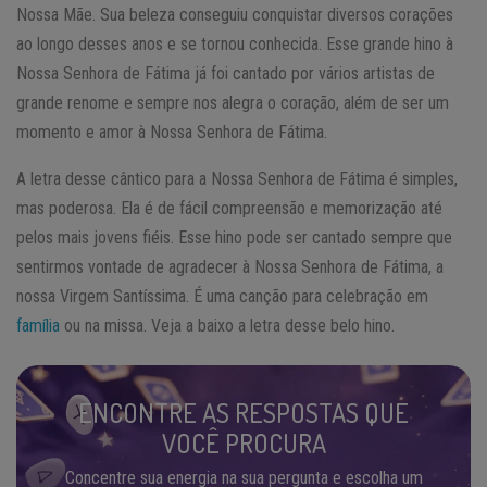
Nossa Mãe. Sua beleza conseguiu conquistar diversos corações
ao longo desses anos e se tornou conhecida. Esse grande hino à
Nossa Senhora de Fátima já foi cantado por vários artistas de
grande renome e sempre nos alegra o coração, além de ser um
momento e amor à Nossa Senhora de Fátima.
A letra desse cântico para a Nossa Senhora de Fátima é simples,
mas poderosa. Ela é de fácil compreensão e memorização até
pelos mais jovens fiéis. Esse hino pode ser cantado sempre que
sentirmos vontade de agradecer à Nossa Senhora de Fátima, a
nossa Virgem Santíssima. É uma canção para celebração em
família
ou na missa. Veja a baixo a letra desse belo hino.
ENCONTRE AS RESPOSTAS QUE
VOCÊ PROCURA
Concentre sua energia na sua pergunta e escolha um