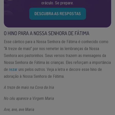
oráculo. Se prepare.
DESCUBRA AS RESPOSTAS
O HINO PARA A NOSSA SENHORA DE FÁTIMA
Esse cântico para a Nossa Senhora de Fátima é conhecido como
“A treze de maio” por nos remeter às lembranças da Nossa
Senhora aos pastorinhos. Seus versos trazem as mensagens da
Nossa Senhora de Fátima às crianças. Eles reforçam a importância
de
rezar
uns pelos outros. Veja a letra e decore esse hino de
adoração à Nossa Senhora de Fátima.
A treze de maio na Cova da Iria
No céu aparece a Virgem Maria
Ave, ave, ave Maria