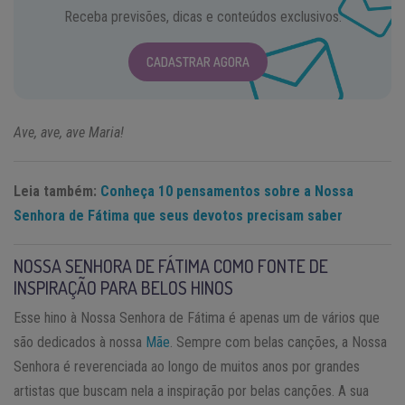
Receba previsões, dicas e conteúdos exclusivos.
CADASTRAR AGORA
Ave, ave, ave Maria!
Leia também:
Conheça 10 pensamentos sobre a Nossa
Senhora de Fátima que seus devotos precisam saber
NOSSA SENHORA DE FÁTIMA COMO FONTE DE
INSPIRAÇÃO PARA BELOS HINOS
Esse hino à Nossa Senhora de Fátima é apenas um de vários que
são dedicados à nossa
Mãe
. Sempre com belas canções, a Nossa
Senhora é reverenciada ao longo de muitos anos por grandes
artistas que buscam nela a inspiração por belas canções. A sua