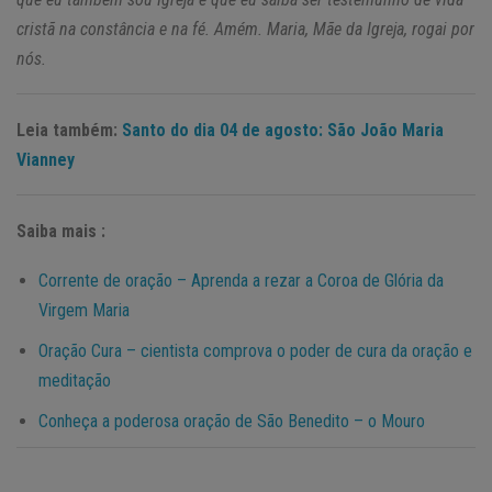
cristã na constância e na fé. Amém. Maria, Mãe da Igreja, rogai por
nós.
Leia também:
Santo do dia 04 de agosto: São João Maria
Vianney
Saiba mais :
Corrente de oração – Aprenda a rezar a Coroa de Glória da
Virgem Maria
Oração Cura – cientista comprova o poder de cura da oração e
meditação
Conheça a poderosa oração de São Benedito – o Mouro