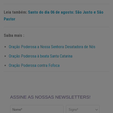
Leia também:
Santo do dia 06 de agosto: São Justo e São
Pastor
Saiba mais :
Oração Poderosa a Nossa Senhora Desatadora de Nós
Oração Poderosa à beata Santa Catarina
Oração Poderosa contra Fofoca