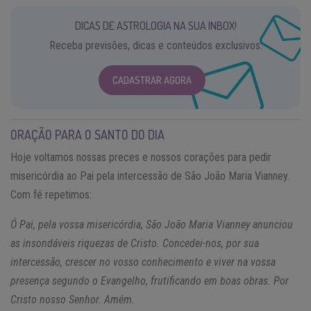
DICAS DE ASTROLOGIA NA SUA INBOX!
Receba previsões, dicas e conteúdos exclusivos.
CADASTRAR AGORA
ORAÇÃO PARA O SANTO DO DIA
Hoje voltamos nossas preces e nossos corações para pedir
misericórdia ao Pai pela intercessão de São João Maria Vianney.
Com fé repetimos:
Ó Pai, pela vossa misericórdia, São João Maria Vianney anunciou
as insondáveis riquezas de Cristo. Concedei-nos, por sua
intercessão, crescer no vosso conhecimento e viver na vossa
presença segundo o Evangelho, frutificando em boas obras. Por
Cristo nosso Senhor. Amém.