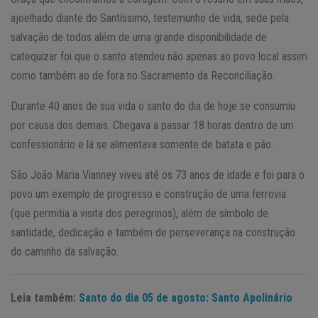
ajoelhado diante do Santíssimo, testemunho de vida, sede pela
salvação de todos além de uma grande disponibilidade de
catequizar foi que o santo atendeu não apenas ao povo local assim
como também ao de fora no Sacramento da Reconciliação.
Durante 40 anos de sua vida o santo do dia de hoje se consumiu
por causa dos demais. Chegava a passar 18 horas dentro de um
confessionário e lá se alimentava somente de batata e pão.
São João Maria Vianney viveu até os 73 anos de idade e foi para o
povo um exemplo de progresso e construção de uma ferrovia
(que permitia a visita dos peregrinos), além de símbolo de
santidade, dedicação e também de perseverança na construção
do caminho da salvação.
Leia também:
Santo do dia 05 de agosto: Santo Apolinário