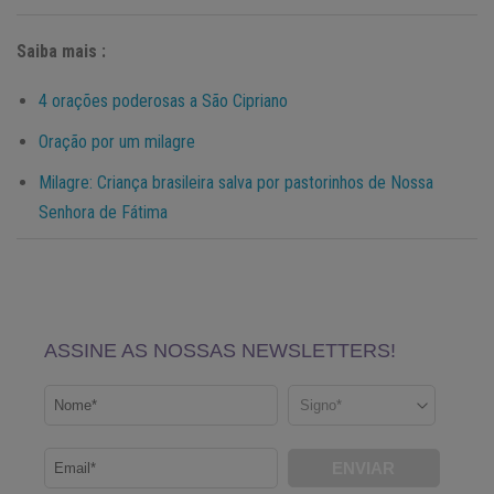
Saiba mais :
4 orações poderosas a São Cipriano
Oração por um milagre
Milagre: Criança brasileira salva por pastorinhos de Nossa
Senhora de Fátima