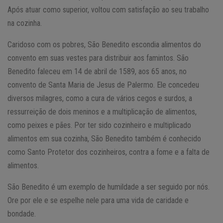
Após atuar como superior, voltou com satisfação ao seu trabalho
na cozinha.
Caridoso com os pobres, São Benedito escondia alimentos do
convento em suas vestes para distribuir aos famintos. São
Benedito faleceu em 14 de abril de 1589, aos 65 anos, no
convento de Santa Maria de Jesus de Palermo. Ele concedeu
diversos milagres, como a cura de vários cegos e surdos, a
ressurreição de dois meninos e a multiplicação de alimentos,
como peixes e pães. Por ter sido cozinheiro e multiplicado
alimentos em sua cozinha, São Benedito também é conhecido
como Santo Protetor dos cozinheiros, contra a fome e a falta de
alimentos.
São Benedito é um exemplo de humildade a ser seguido por nós.
Ore por ele e se espelhe nele para uma vida de caridade e
bondade.