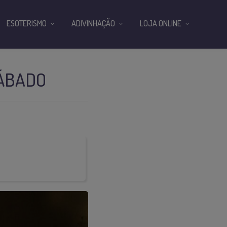
ESOTERISMO
ADIVINHAÇÃO
LOJA ONLINE
SÁBADO