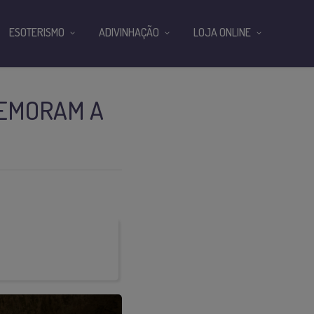
ESOTERISMO
ADIVINHAÇÃO
LOJA ONLINE
MEMORAM A