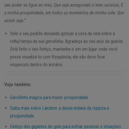
seu poder se ligue ao meu, Que seja assegurado o meu sucesso, E
a minha prosperidade, em todos os momentos de minha vida. Que
assim seja.”
Sele o seu pedido deixando gotejar a cera da vela sobre a
rolha/tampa da sua garrafinha. Agradeça ao seu anjo da guarda.
Está feito o seu feitiço, mantenha-o em um lugar onde você
possa visualizá-lo com frequência, ele não deve ficar
esquecido dentro do armário.
Veja também:
Garrafinha mágica para trazer prosperidade.
Saiba mais sobre Lakshmi: a deusa indiana da riqueza e
prosperidade.
Feitiço dos gigantes do gelo para esfriar pessoas e situações.