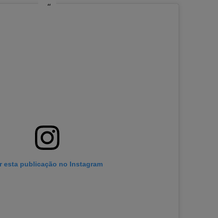
r esta publicação no Instagram