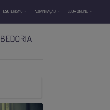
ESOTERISMO
ADIVINHAÇÃO
LOJA ONLINE
ABEDORIA