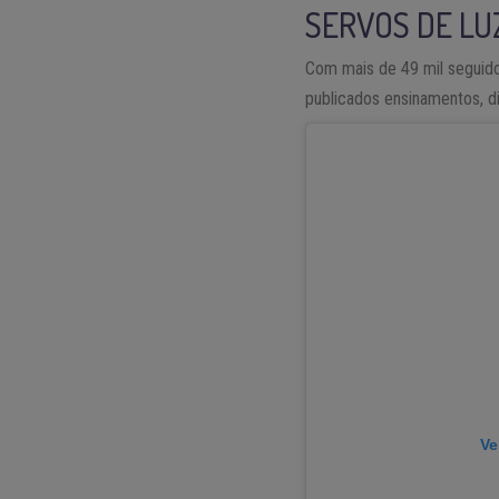
SERVOS DE LU
Com mais de 49 mil seguido
publicados ensinamentos, di
Ve