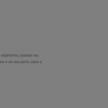
o espiritismo, baseado nas
ste é um dos perfis sobre a