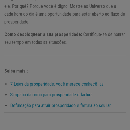
ele. Por quê? Porque você é digno. Mostre ao Universo que a
cada hora do dia é uma oportunidade para estar aberto ao fluxo de
prosperidade.
Como desbloquear a sua prosperidade:
Certifique-se de honrar
seu tempo em todas as situações.
Saiba mais :
7 Leias da prosperidade: você merece conhecê-las
Simpatia da romã para prosperidade e fartura
Defumação para atrair prosperidade e fartura ao seu lar