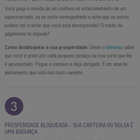
Você pega a moeda de um centavo no estacionamento de um
supermercado, ou se sente envergonhado e acha que os outros
podem ver e achar que você está desesperado? O medo do
julgamento te impede?
Como desbloquear a sua prosperidade:
Deixe o
Universo
saber
que você é grato por cada pequeno pedaço de boa sorte que lhe
é apresentado. Pegue o centavo e diga obrigado. É um sinal de
alinhamento que está num bom caminho.
PROSPERIDADE BLOQUEADA – SUA CARTEIRA OU BOLSA É
UMA BAGUNÇA