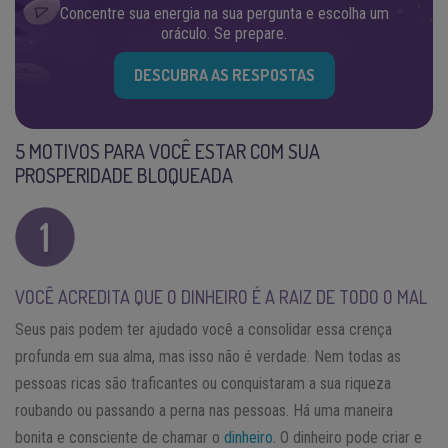
Concentre sua energia na sua pergunta e escolha um
oráculo. Se prepare.
DESCUBRA AS RESPOSTAS
5 MOTIVOS PARA VOCÊ ESTAR COM SUA
PROSPERIDADE BLOQUEADA
VOCÊ ACREDITA QUE O DINHEIRO É A RAIZ DE TODO O MAL
Seus pais podem ter ajudado você a consolidar essa crença
profunda em sua alma, mas isso não é verdade. Nem todas as
pessoas ricas são traficantes ou conquistaram a sua riqueza
roubando ou passando a perna nas pessoas. Há uma maneira
bonita e consciente de chamar o
dinheiro
. O dinheiro pode criar e