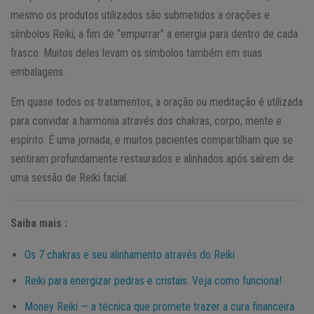
mesmo os produtos utilizados são submetidos a orações e
símbolos Reiki, a fim de “empurrar” a energia para dentro de cada
frasco. Muitos deles levam os símbolos também em suas
embalagens.
Em quase todos os tratamentos, a oração ou meditação é utilizada
para convidar a harmonia através dos chakras, corpo, mente e
espírito. É uma jornada, e muitos pacientes compartilham que se
sentiram profundamente restaurados e alinhados após saírem de
uma sessão de Reiki facial.
Saiba mais :
Os 7 chakras e seu alinhamento através do Reiki
Reiki para energizar pedras e cristais. Veja como funciona!
Money Reiki — a técnica que promete trazer a cura financeira