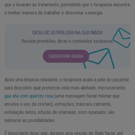
que o levaram ao tratamento, permitindo que o terapeuta encontre
a melhor maneira de trabalhar e direcionar a energia.
DICAS DE ASTROLOGIA NA SUA INBOX!
Receba previsões, dicas e conteúdos exclusivos.
CADASTRAR AGORA
Após uma limpeza relaxante, o terapeuta avalia a pele do paciente
para descobrir qual protocolo está mais alinhado: microcorrente,
gua sha com quartzo rosa
(uma massagem facial milenar que
envolve o uso de cristais), extrações, máscara calmante,
esfoliação detox, infusão de vitaminas, soro reparador, são
inúmeras as possibilidades.
É importante dizer que, durante uma sessão de Reiki facial, até