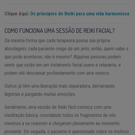
Clique Aqui:
Os princípios do Reiki para uma vida harmoniosa
COMO FUNCIONA UMA SESSÃO DE REIKI FACIAL?
Da mesma forma que cada terapeuta possui sua própria
abordagem, cada paciente reage de um jeito, então, quem sabe o
que pode acontecer, não é mesmo? Algumas pessoas podem
sentir que estão em um tratamento facial suave e relaxante, e
podem até descansar profundamente com uma soneca.
Outros já têm uma liberação mais depuradora, derramando
lágrimas e purgando muitas emoções.
Geralmente, uma sessão de Reiki fácil começa com uma
meditação básica, convidando todos os fragmentos de nós
mesmos a se reunirem e chegarem plenamente ao momento
presente. Em seguida, o paciente é questionado sobre os motivos