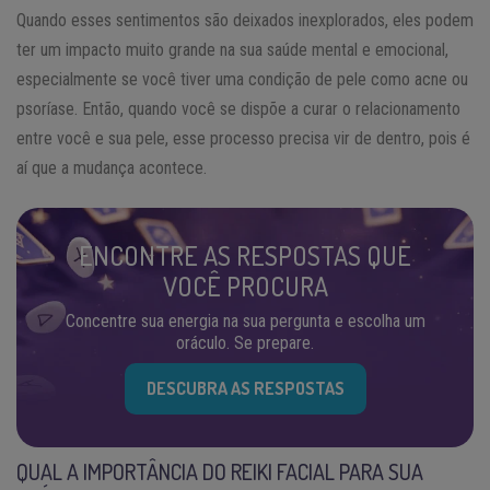
Quando esses sentimentos são deixados inexplorados, eles podem
ter um impacto muito grande na sua saúde mental e emocional,
especialmente se você tiver uma condição de pele como acne ou
psoríase. Então, quando você se dispõe a curar o relacionamento
entre você e sua pele, esse processo precisa vir de dentro, pois é
aí que a mudança acontece.
ENCONTRE AS RESPOSTAS QUE
VOCÊ PROCURA
Concentre sua energia na sua pergunta e escolha um
oráculo. Se prepare.
DESCUBRA AS RESPOSTAS
QUAL A IMPORTÂNCIA DO REIKI FACIAL PARA SUA