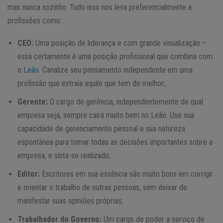
mas nunca sozinho. Tudo isso nos leva preferencialmente a
profissões como:
CEO:
Uma posição de liderança e com grande visualização –
essa certamente é uma posição profissional que combina com
o
Leão
. Canalize seu pensamento independente em uma
profissão que extraia aquilo que tem de melhor;
Gerente:
O cargo de gerência, independentemente de qual
empresa seja, sempre cairá muito bem no Leão. Use sua
capacidade de gerenciamento pessoal e sua natureza
espontânea para tomar todas as decisões importantes sobre a
empresa, e sinta-se realizado;
Editor:
Escritores em sua essência são muito bons em corrigir
e orientar o trabalho de outras pessoas, sem deixar de
manifestar suas opiniões próprias;
Trabalhador do Governo:
Um cargo de poder a serviço de