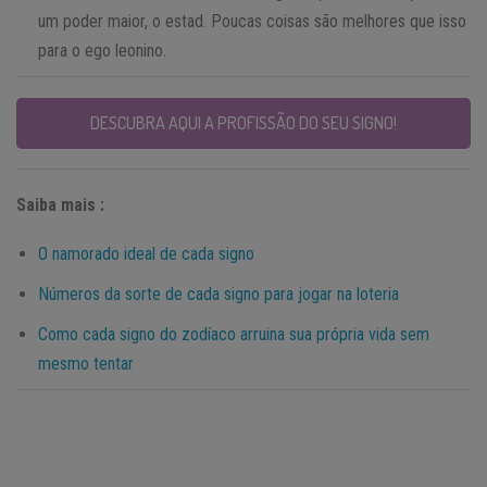
um poder maior, o estad. Poucas coisas são melhores que isso
para o ego leonino.
DESCUBRA AQUI A PROFISSÃO DO SEU SIGNO!
Saiba mais :
O namorado ideal de cada signo
Números da sorte de cada signo para jogar na loteria
Como cada signo do zodíaco arruina sua própria vida sem
mesmo tentar