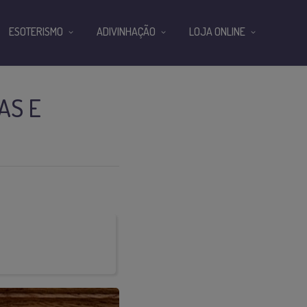
ESOTERISMO
ADIVINHAÇÃO
LOJA ONLINE
AS E