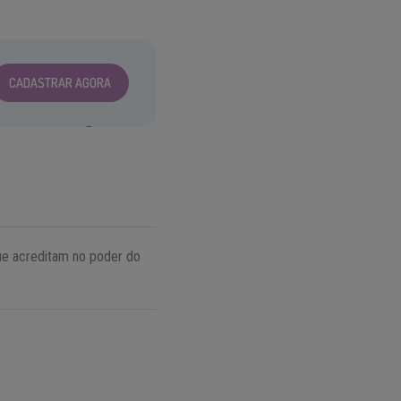
CADASTRAR AGORA
ue acreditam no poder do