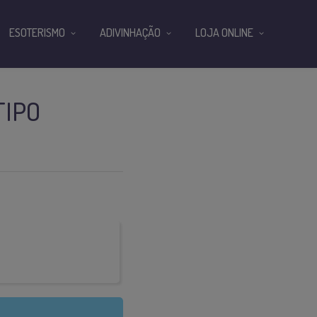
ESOTERISMO
ADIVINHAÇÃO
LOJA ONLINE
TIPO