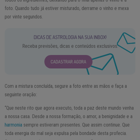
foto. Quando tudo já estiver misturado, derrame o vinho e mexa
por vinte segundos.
DICAS DE ASTROLOGIA NA SUA INBOX!
Receba previsões, dicas e conteúdos exclusivos.
CADASTRAR AGORA
Com a mistura concluída, segure a foto entre as mãos e faça a
seguinte oração:
“Que neste rito que agora executo, toda a paz deste mundo venha
a nossa casa. Desde a nossa formação, o amor, a benignidade e a
harmonia
sempre estiveram presentes. Que assim continue. Que
toda energia do mal seja expulsa pela bondade desta profecia.