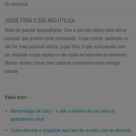
do seu local.
JOGUE FORA O QUE NÃO UTILIZA
Nada de guardar quinquilharias. Doe o que não utilize para outras
pessoas que podem estar precisando. O que estiver quebrado ou
não for mais possível utilizar, jogue fora. O que está parado sem
ser utilidade ocupa espaço e não ajuda na harmonia do ambiente.
Manter muitas coisas sem utilidade representa muita
energia
parada.
Saiba mais :
Numerologia da Casa – o que o número da sua casa ou
apartamento atrai
Como decorar e organizar sua casa de acordo com as técnicas