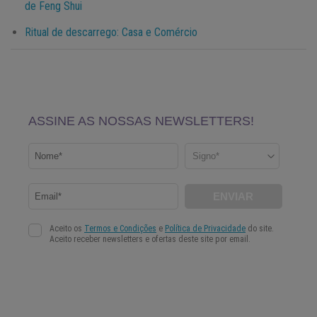
de Feng Shui
Ritual de descarrego: Casa e Comércio