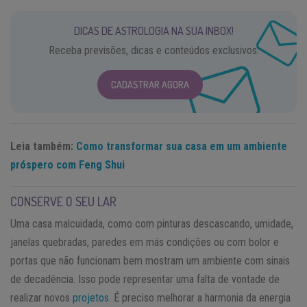
DICAS DE ASTROLOGIA NA SUA INBOX!
Receba previsões, dicas e conteúdos exclusivos.
CADASTRAR AGORA
Leia também:
Como transformar sua casa em um ambiente
próspero com Feng Shui
CONSERVE O SEU LAR
Uma casa malcuidada, como com pinturas descascando, umidade,
janelas quebradas, paredes em más condições ou com bolor e
portas que não funcionam bem mostram um ambiente com sinais
de decadência. Isso pode representar uma falta de vontade de
realizar novos
projetos
. É preciso melhorar a harmonia da energia