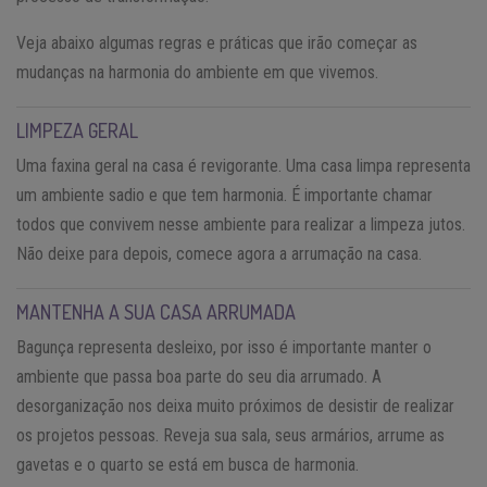
Veja abaixo algumas regras e práticas que irão começar as
mudanças na harmonia do ambiente em que vivemos.
LIMPEZA GERAL
Uma faxina geral na casa é revigorante. Uma casa limpa representa
um ambiente sadio e que tem harmonia. É importante chamar
todos que convivem nesse ambiente para realizar a limpeza jutos.
Não deixe para depois, comece agora a arrumação na casa.
MANTENHA A SUA CASA ARRUMADA
Bagunça representa desleixo, por isso é importante manter o
ambiente que passa boa parte do seu dia arrumado. A
desorganização nos deixa muito próximos de desistir de realizar
os projetos pessoas. Reveja sua sala, seus armários, arrume as
gavetas e o quarto se está em busca de harmonia.