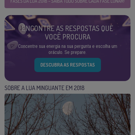
FASES DA LUA 2018 – SAIBA TUDO SOBRE CADA FASE LUNAR!
ENCONTRE AS RESPOSTAS QUE
VOCÊ PROCURA
Concentre sua energia na sua pergunta e escolha um
oráculo. Se prepare.
DESCUBRA AS RESPOSTAS
SOBRE A LUA MINGUANTE EM 2018