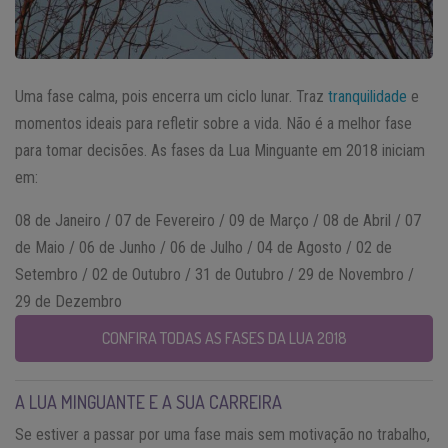
Uma fase calma, pois encerra um ciclo lunar. Traz
tranquilidade
e
momentos ideais para refletir sobre a vida. Não é a melhor fase
para tomar decisões. As fases da Lua Minguante em 2018 iniciam
em:
08 de Janeiro / 07 de Fevereiro / 09 de Março / 08 de Abril / 07
de Maio / 06 de Junho / 06 de Julho / 04 de Agosto / 02 de
Setembro / 02 de Outubro / 31 de Outubro / 29 de Novembro /
29 de Dezembro
CONFIRA TODAS AS FASES DA LUA 2018
A LUA MINGUANTE E A SUA CARREIRA
Se estiver a passar por uma fase mais sem motivação no trabalho,