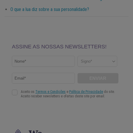
O que a lua diz sobre a sua personalidade?