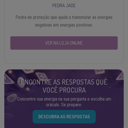
PEDRA JADE
Pedra de proteção que ajuda a transmutar as energias
negativas em energias positivas.
VER NA LOJA ONLINE
ENCONTRE AS RESPOSTAS QUE
VOCÊ PROCURA
Concentre sua energia na sua pergunta e escolha um
oráculo. Se prepare.
DESCUBRA AS RESPOSTAS