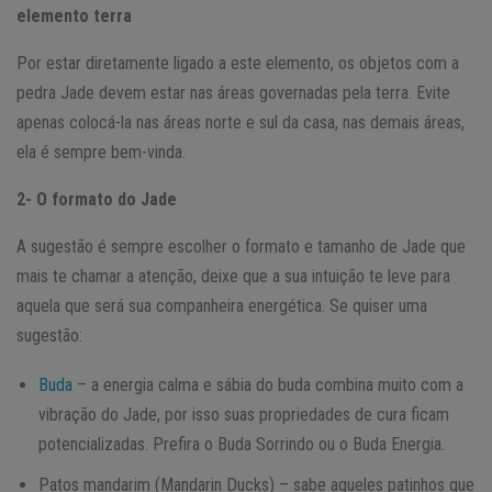
elemento terra
Por estar diretamente ligado a este elemento, os objetos com a
pedra Jade devem estar nas áreas governadas pela terra. Evite
apenas colocá-la nas áreas norte e sul da casa, nas demais áreas,
ela é sempre bem-vinda.
2- O formato do Jade
A sugestão é sempre escolher o formato e tamanho de Jade que
mais te chamar a atenção, deixe que a sua intuição te leve para
aquela que será sua companheira energética. Se quiser uma
sugestão:
Buda
– a energia calma e sábia do buda combina muito com a
vibração do Jade, por isso suas propriedades de cura ficam
potencializadas. Prefira o Buda Sorrindo ou o Buda Energia.
Patos mandarim (Mandarin Ducks) – sabe aqueles patinhos que