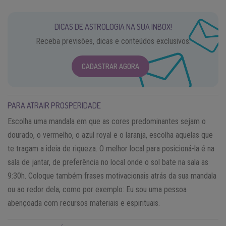
DICAS DE ASTROLOGIA NA SUA INBOX!
Receba previsões, dicas e conteúdos exclusivos.
CADASTRAR AGORA
PARA ATRAIR PROSPERIDADE
Escolha uma mandala em que as cores predominantes sejam o
dourado, o vermelho, o azul royal e o laranja, escolha aquelas que
te tragam a ideia de riqueza. O melhor local para posicioná-la é na
sala de jantar, de preferência no local onde o sol bate na sala as
9:30h. Coloque também frases motivacionais atrás da sua mandala
ou ao redor dela, como por exemplo: Eu sou uma pessoa
abençoada com recursos materiais e espirituais.