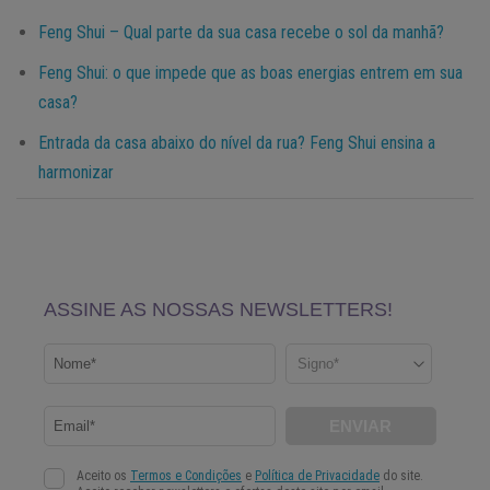
Feng Shui – Qual parte da sua casa recebe o sol da manhã?
Feng Shui: o que impede que as boas energias entrem em sua
casa?
Entrada da casa abaixo do nível da rua? Feng Shui ensina a
harmonizar