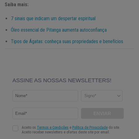
Saiba mais:
7 sinais que indicam um despertar espiritual
Óleo essencial de Pitanga aumenta autoconfiança
Tipos de Ágatas: conheça suas propriedades e benefícios