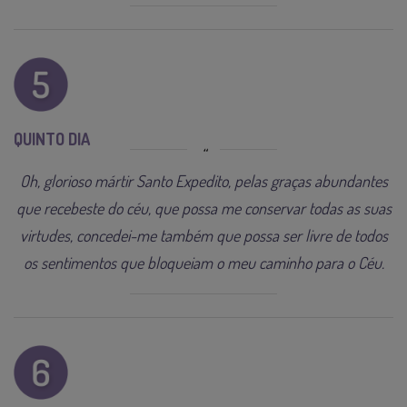
QUINTO DIA
Oh, glorioso mártir Santo Expedito, pelas graças abundantes
que recebeste do céu, que possa me conservar todas as suas
virtudes, concedei-me também que possa ser livre de todos
os sentimentos que bloqueiam o meu caminho para o Céu.