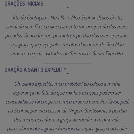
ORAÇÕES INICIAIS
Ato de Contrição – Meu Pai e Meu Senhor Jesus Cristo,
caridade sem fim, eu sinceramente me arrependo dos meus
pecados. Concedei-me, portanto, o perdão dos meus pecados
e a graça que peço pelos méritos das dores de Sua Mãe
amorosa e pelas virtudes de Seu mártir Santo Expedito.
ORAÇÃO A SANTO EXPEDITO
Oh, Santo Expedito, meu protetor! Eu coloco a minha
esperança no fato de que minhas petições podem ser
concedidas se forem para o meu próprio bem. Por favor, pedi
ao Senhor, por intercessão da Virgem Santíssima, o perdão
dos meus pecados e a graça de mudar a minha vida,
particularmente a graça: (mencionar aqui a graça particular