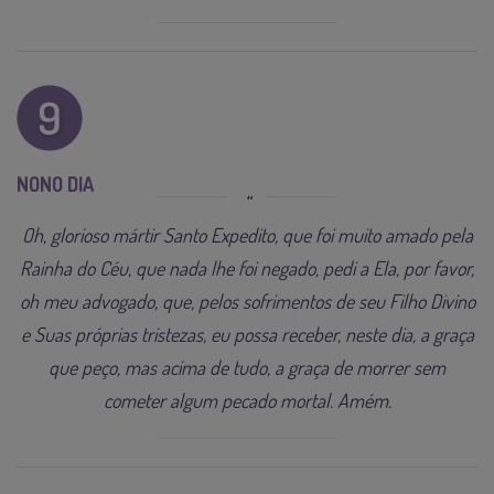
NONO DIA
Oh, glorioso mártir Santo Expedito, que foi muito amado pela
Rainha do Céu, que nada lhe foi negado, pedi a Ela, por favor,
oh meu advogado, que, pelos sofrimentos de seu Filho Divino
e Suas próprias tristezas, eu possa receber, neste dia, a graça
que peço, mas acima de tudo, a graça de morrer sem
cometer algum pecado mortal. Amém.