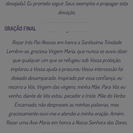
desejada). Eu prometo seguir Seus exemplos e propagar esta
devoção.
ORAÇÃO FINAL
Rezar três Pai-Nossos em honra a Santíssima Trindade
Lembre-se, graciosa Virgem Maria, que nunca se ouviu dizer
que qualquer um que se refugiou sob Vossa proteção,
implorou a Vossa ajuda e procurou Vossa intercessão foi
deixado desamparado. Inspirado por essa confiança, eu
recorro a Vós, Virgem das virgens, minha Mãe. Para Vós eu
venho, diante de Vós estou, pecador e triste. Mãe do Verbo
Encarnado, não desprezeis as minhas palavras, mas
graciosamente ouvi-me e atendei a minha oração. Amém.
Rezar uma Ave-Maria em honra a Nossa Senhora das Dores.