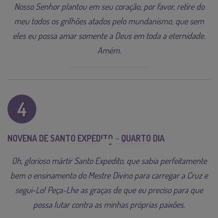
Nosso Senhor plantou em seu coração, por favor, retire do
meu todos os grilhões atados pelo mundanismo, que sem
eles eu possa amar somente a Deus em toda a eternidade.
Amém.
NOVENA DE SANTO EXPEDITO – QUARTO DIA
Oh, glorioso mártir Santo Expedito, que sabia perfeitamente
bem o ensinamento do Mestre Divino para carregar a Cruz e
segui-Lo! Peça-Lhe as graças de que eu preciso para que
possa lutar contra as minhas próprias paixões.