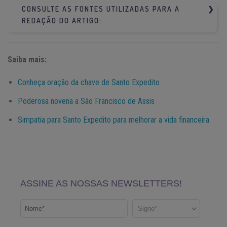
CONSULTE AS FONTES UTILIZADAS PARA A
REDAÇÃO DO ARTIGO:
•
Canção Nova
Saiba mais:
Conheça oração da chave de Santo Expedito
Poderosa novena a São Francisco de Assis
Simpatia para Santo Expedito para melhorar a vida financeira