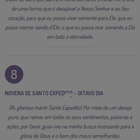
de uma forma que é desejável a Nosso Senhor e ao Seu
coração, para que eu possa viver somente para Ele, que eu
possa morrer sendo d’Ele, e que eu possa orar somente a Ele
em toda a eternidade.
NOVENA DE SANTO EXPEDITO – OITAVO DIA
Oh, glorioso mártir Santo Expedito! Por meio de um desejo
puro, que reinou em todos os seus sentimentos, palavras e
ações, por favor, guiai-me na minha busca incessante para a
glória de Deus e o bem dos meus semelhantes.