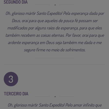
SEGUNDO DIA
Oh, glorioso mártir Santo Expedito! Pela esperança dada por
Deus, orai para que aqueles de pouca fé possam ser
modificados por alguns raios de esperança, para que eles
também recebem as coisas eternas. Por favor, orai para que
ardente esperança em Deus seja também me dada e me
segure firme no meio de sofrimentos.
TERCEIRO DIA
Oh, glorioso mártir Santo Expedito! Pelo amor infinito que