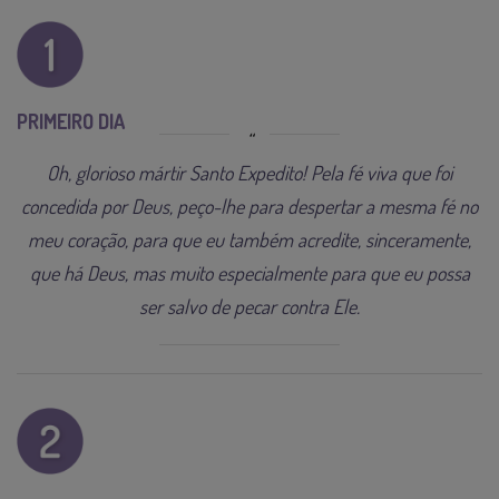
PRIMEIRO DIA
Oh, glorioso mártir Santo Expedito! Pela fé viva que foi
concedida por Deus, peço-lhe para despertar a mesma fé no
meu coração, para que eu também acredite, sinceramente,
que há Deus, mas muito especialmente para que eu possa
ser salvo de pecar contra Ele.