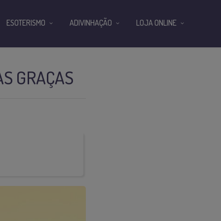
ESOTERISMO
ADIVINHAÇÃO
LOJA ONLINE
AS GRAÇAS