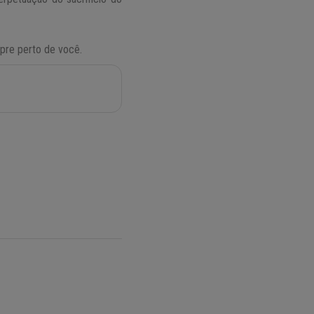
pre perto de você.