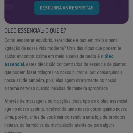
DESCUBRA AS RESPOSTAS
ÓLEO ESSENCIAL: O QUE É?
Como encontrar equilíbrio, serenidade e paz em meio a tanta
agitação da nossa vida moderna? Uma das dicas que podem te
ajudar encontrar calma em meio a selva de pedra é o
óleo
essencial
, estes óleos são concentrados de essência de plantas
que podem fazer milagres no nosso humor e, por consequência,
nossa saúde também, pois, elas agem diretamente no nosso
sistema nervoso quando inaladas de maneira apropriada.
Através de massagens ou inalações, cada tipo de o óleo essencial
age no nosso espírito, acalmando tanto nosso corpo quanto nossa
alma, porém, antes de você sair correndo a uma loja de produtos
naturais ou farmácias de manipulação atente-se para alguns