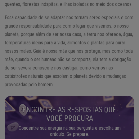
quentes, florestas inóspitas, e ilhas isoladas no meio dos oceanos.
Essa capacidade de se adaptar nos tornam seres especiais e com
grande responsabilidade para com o lugar que vivemos, o nosso
planeta, porque além de ser nossa casa, a terra nos oferece, água,
temperaturas ideias para a vida, alimentos e plantas para curar
nossos males. Gaia é nossa mãe que nos protege, mas como toda
mãe, quando o ser humano não se comporta, ela tem a obrigação
de ser severa conosco e nos castigar, como vemos nas
catástrofes naturais que assolam o planeta devido a mudanças
provocadas pelo homem.
ENCONTRE AS RESPOSTAS QUE
VOCÊ PROCURA
Concentre sua energia na sua pergunta e escolha um
oráculo. Se prepare.