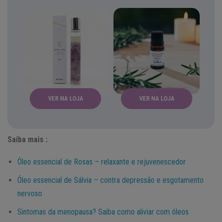
VER NA LOJA
VER NA LOJA
Saiba mais :
Óleo essencial de Rosas – relaxante e rejuvenescedor
Óleo essencial de Sálvia – contra depressão e esgotamento
nervoso
Sintomas da menopausa? Saiba como aliviar com óleos