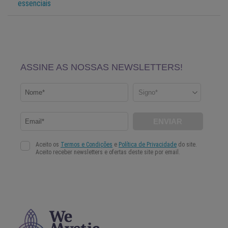
essenciais