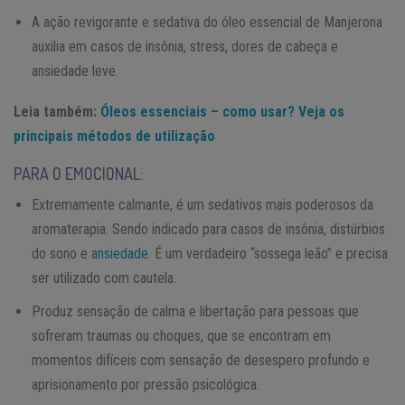
A ação revigorante e sedativa do óleo essencial de Manjerona
auxilia em casos de insônia, stress, dores de cabeça e
ansiedade leve.
Leia também:
Óleos essenciais – como usar? Veja os
principais métodos de utilização
PARA O EMOCIONAL:
Extremamente calmante, é um sedativos mais poderosos da
aromaterapia. Sendo indicado para casos de insônia, distúrbios
do sono e
ansiedade
. É um verdadeiro “sossega leão” e precisa
ser utilizado com cautela.
Produz sensação de calma e libertação para pessoas que
sofreram traumas ou choques, que se encontram em
momentos difíceis com sensação de desespero profundo e
aprisionamento por pressão psicológica.