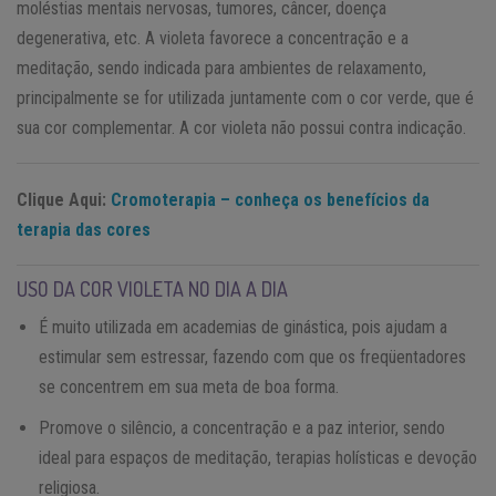
moléstias mentais nervosas, tumores, câncer, doença
degenerativa, etc. A violeta favorece a concentração e a
meditação, sendo indicada para ambientes de relaxamento,
principalmente se for utilizada juntamente com o cor verde, que é
sua cor complementar. A cor violeta não possui contra indicação.
Clique Aqui:
Cromoterapia – conheça os benefícios da
terapia das cores
USO DA COR VIOLETA NO DIA A DIA
É muito utilizada em academias de ginástica, pois ajudam a
estimular sem estressar, fazendo com que os freqüentadores
se concentrem em sua meta de boa forma.
Promove o silêncio, a concentração e a paz interior, sendo
ideal para espaços de meditação, terapias holísticas e devoção
religiosa.