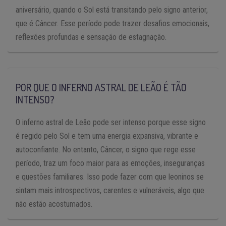
aniversário, quando o Sol está transitando pelo signo anterior,
que é Câncer. Esse período pode trazer desafios emocionais,
reflexões profundas e sensação de estagnação.
POR QUE O INFERNO ASTRAL DE LEÃO É TÃO
INTENSO?
O inferno astral de Leão pode ser intenso porque esse signo
é regido pelo Sol e tem uma energia expansiva, vibrante e
autoconfiante. No entanto, Câncer, o signo que rege esse
período, traz um foco maior para as emoções, inseguranças
e questões familiares. Isso pode fazer com que leoninos se
sintam mais introspectivos, carentes e vulneráveis, algo que
não estão acostumados.