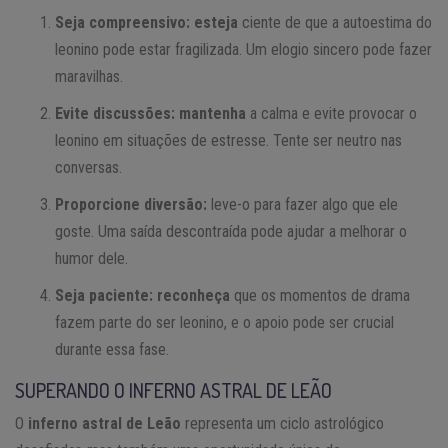
Seja compreensivo: esteja
ciente de que a autoestima do
leonino pode estar fragilizada. Um elogio sincero pode fazer
maravilhas.
Evite discussões: mantenha
a calma e evite provocar o
leonino em situações de estresse. Tente ser neutro nas
conversas.
Proporcione diversão:
leve-o para fazer algo que ele
goste. Uma saída descontraída pode ajudar a melhorar o
humor dele.
Seja paciente: reconheça
que os momentos de drama
fazem parte do ser leonino, e o apoio pode ser crucial
durante essa fase.
SUPERANDO O INFERNO ASTRAL DE LEÃO
O
inferno astral de Leão
representa um ciclo astrológico