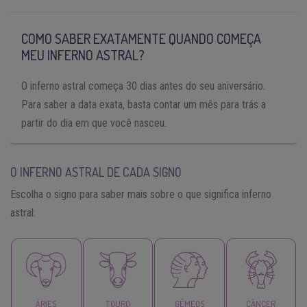
COMO SABER EXATAMENTE QUANDO COMEÇA
MEU INFERNO ASTRAL?
O inferno astral começa 30 dias antes do seu aniversário.
Para saber a data exata, basta contar um mês para trás a
partir do dia em que você nasceu.
O INFERNO ASTRAL DE CADA SIGNO
Escolha o signo para saber mais sobre o que significa inferno
astral:
ÁRIES
TOURO
GÊMEOS
CÂNCER