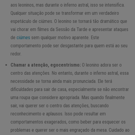
aos leoninos, mas durante o inferno astral, isso se intensifica.
Qualquer situação pode se transformar em um verdadeiro
espetáculo de ciúmes. O leonino se tornará tão dramático que
vai chorar em filmes da Sessão da Tarde e apresentar ataques
de
ciúmes
sem qualquer motivo aparente. Este
comportamento pode ser desgastante para quem está ao seu
redor.
Chamar a atenção, egocentrismo:
O leonino adora ser o
centro das atenções. No entanto, durante o inferno astral, essa
necessidade se torna ainda mais pronunciada. Ele terá
dificuldades para sair de casa, especialmente se não encontrar
uma roupa que considere apropriada. Mas quando finalmente
sair, vai querer ser o centro das atenções, buscando
reconhecimento e aplausos. Isso pode resultar em
comportamentos exagerados, como beber para esquecer os
problemas e querer ser o mais engraçado da mesa. Cuidado ao