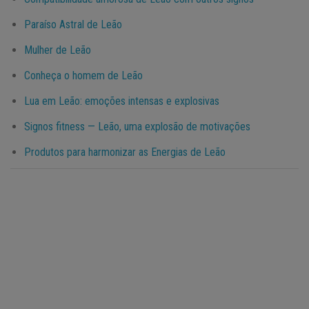
Paraíso Astral de Leão
Mulher de Leão
Conheça o homem de Leão
Lua em Leão: emoções intensas e explosivas
Signos fitness — Leão, uma explosão de motivações
Produtos para harmonizar as Energias de Leão