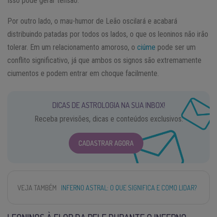
Isso pode gerar tensão.
Por outro lado, o mau-humor de Leão oscilará e acabará
distribuindo patadas por todos os lados, o que os leoninos não irão
tolerar. Em um relacionamento amoroso, o
ciúme
pode ser um
conflito significativo, já que ambos os signos são extremamente
ciumentos e podem entrar em choque facilmente.
DICAS DE ASTROLOGIA NA SUA INBOX!
Receba previsões, dicas e conteúdos exclusivos.
CADASTRAR AGORA
VEJA TAMBÉM
INFERNO ASTRAL: O QUE SIGNIFICA E COMO LIDAR?