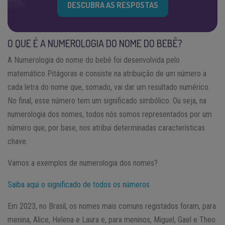
DESCUBRA AS RESPOSTAS
O QUE É A NUMEROLOGIA DO NOME DO BEBÊ?
A Numerologia do nome do bebê foi desenvolvida pelo
matemático Pitágoras e consiste na atribuição de um número a
cada letra do nome que, somado, vai dar um resultado numérico.
No final, esse número tem um significado simbólico. Ou seja, na
numerologia dos nomes, todos nós somos representados por um
número que, por base, nos atribui determinadas características
chave.
Vamos a exemplos de numerologia dos nomes?
Saiba aqui o significado de todos os números
Em 2023, no Brasil, os nomes mais comuns registados foram, para
menina, Alice, Helena e Laura e, para meninos, Miguel, Gael e Theo.