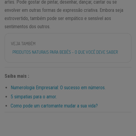
artes. Pode gostar de pintar, desenhar, dançar, cantar ou se
envolver em outras formas de expressão criativa. Embora seja
extrovertido, também pode ser empático e sensível aos
sentimentos dos outros.
VEJA TAMBÉM
PRODUTOS NATURAIS PARA BEBÊS - O QUE VOCÊ DEVE SABER
Saiba mais :
Numerologia Empresarial: O sucesso em números.
5 simpatias para o amor.
Como pode um cartomante mudar a sua vida?