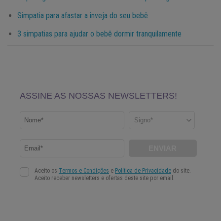
Simpatia para afastar a inveja do seu bebê
3 simpatias para ajudar o bebê dormir tranquilamente