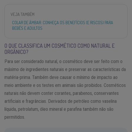
VEJA TAMBÉM
COLAR DE ÂMBAR: CONHEÇA OS BENEFÍCIOS (E RISCOS) PARA
BEBÊS E ADULTOS
O QUE CLASSIFICA UM COSMÉTICO COMO NATURAL E
ORGÂNICO?
Para ser considerado natural, o cosmético deve ser feito com o
máximo de ingredientes naturais e preservar as características da
matéria-prima. Também deve causar o mínimo de impacto ao
meio ambiente e os testes em animais são proibidos. Cosméticos
naturais não devem conter corantes, parabenos, conservantes
artificiais e fragrâncias. Derivados de petróleo como vaselina
líquida, petrolatum, óleo mineral e parafina também não são
permitidos.