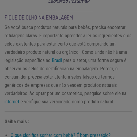
Leonardo Postemak
FIQUE DE OLHO NA EMBALAGEM
Se você busca produtos naturais para bebês, precisa encontrar
rotulagens claras. É importante aprender a ler os ingredientes e os
selos existentes para estar certo que está comprando um
verdadeiro produto natural ou orgânico. Como ainda não há uma
legislação específica no
Brasil
para o setor, uma forma segura é
observar os selos de certificação na embalagem. Porém, o
consumidor precisa estar atento à selos falsos ou termos
genéricos de empresas que não vendem produtos naturais
verdadeiros. Ao optar por um cosmético, pesquise sobre ele na
internet
e verifique sua veracidade como produto natural.
Saiba mais :
O que significa sonhar com bebê? É bom presságio?