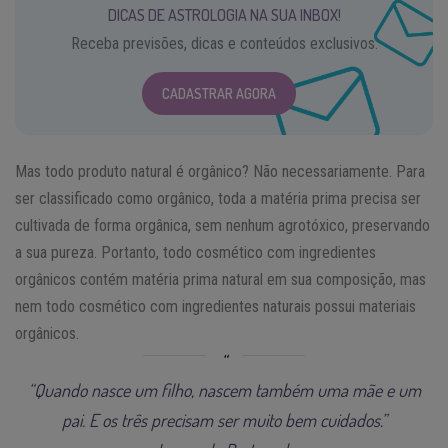
DICAS DE ASTROLOGIA NA SUA INBOX!
Receba previsões, dicas e conteúdos exclusivos.
CADASTRAR AGORA
Mas todo produto natural é orgânico? Não necessariamente. Para
ser classificado como orgânico, toda a matéria prima precisa ser
cultivada de forma orgânica, sem nenhum agrotóxico, preservando
a sua pureza. Portanto, todo cosmético com ingredientes
orgânicos contém matéria prima natural em sua composição, mas
nem todo cosmético com ingredientes naturais possui materiais
orgânicos.
“Quando nasce um filho, nascem também uma mãe e um
pai. E os três precisam ser muito bem cuidados.”