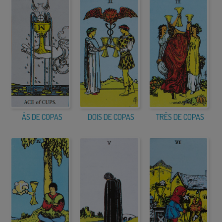
ÁS DE COPAS
DOIS DE COPAS
TRÊS DE COPAS