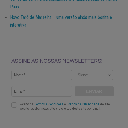
Paus
Novo Tarô de Marselha – uma versão ainda mais bonita e
interativa