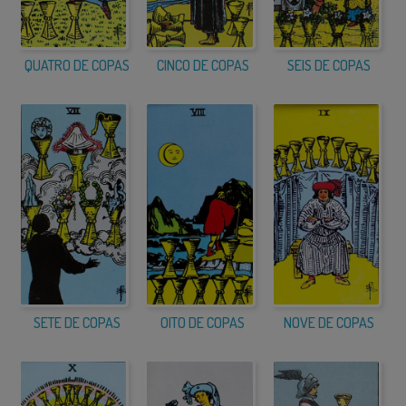
QUATRO DE COPAS
CINCO DE COPAS
SEIS DE COPAS
SETE DE COPAS
OITO DE COPAS
NOVE DE COPAS