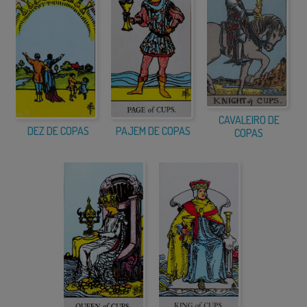
CAVALEIRO DE
DEZ DE COPAS
PAJEM DE COPAS
COPAS