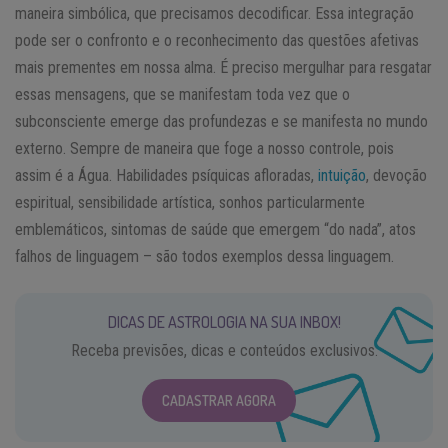
maneira simbólica, que precisamos decodificar. Essa integração
pode ser o confronto e o reconhecimento das questões afetivas
mais prementes em nossa alma. É preciso mergulhar para resgatar
essas mensagens, que se manifestam toda vez que o
subconsciente emerge das profundezas e se manifesta no mundo
externo. Sempre de maneira que foge a nosso controle, pois
assim é a Água. Habilidades psíquicas afloradas,
intuição
, devoção
espiritual, sensibilidade artística, sonhos particularmente
emblemáticos, sintomas de saúde que emergem “do nada”, atos
falhos de linguagem – são todos exemplos dessa linguagem.
DICAS DE ASTROLOGIA NA SUA INBOX!
Receba previsões, dicas e conteúdos exclusivos.
CADASTRAR AGORA