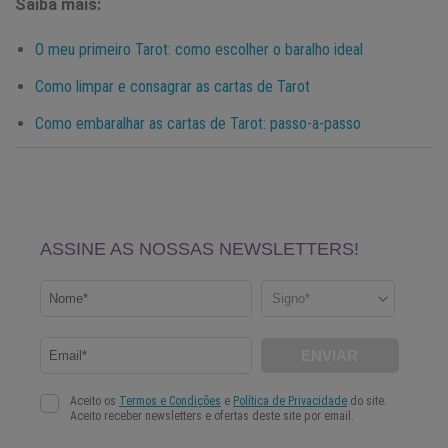
Saiba mais:
O meu primeiro Tarot: como escolher o baralho ideal
Como limpar e consagrar as cartas de Tarot
Como embaralhar as cartas de Tarot: passo-a-passo