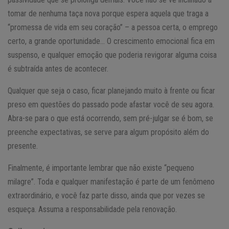
tomar de nenhuma taça nova porque espera aquela que traga a
“promessa de vida em seu coração” – a pessoa certa, o emprego
certo, a grande oportunidade… O crescimento emocional fica em
suspenso, e qualquer emoção que poderia revigorar alguma coisa
é subtraída antes de acontecer.
Qualquer que seja o caso, ficar planejando muito à frente ou ficar
preso em questões do passado pode afastar você de seu agora.
Abra-se para o que está ocorrendo, sem pré-julgar se é bom, se
preenche expectativas, se serve para algum propósito além do
presente.
Finalmente, é importante lembrar que não existe “pequeno
milagre”. Toda e qualquer manifestação é parte de um fenômeno
extraordinário, e você faz parte disso, ainda que por vezes se
esqueça. Assuma a responsabilidade pela renovação.