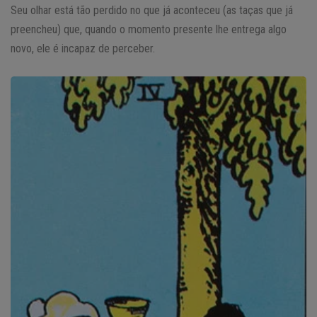
Seu olhar está tão perdido no que já aconteceu (as taças que já
preencheu) que, quando o momento presente lhe entrega algo
novo, ele é incapaz de perceber.